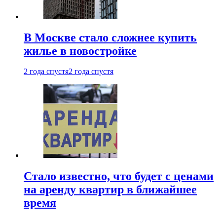
В Москве стало сложнее купить
жилье в новостройке
2 года спустя
2 года спустя
Стало известно, что будет с ценами
на аренду квартир в ближайшее
время