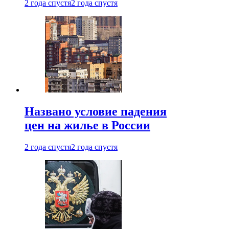
2 года спустя
2 года спустя
Названо условие падения
цен на жилье в России
2 года спустя
2 года спустя