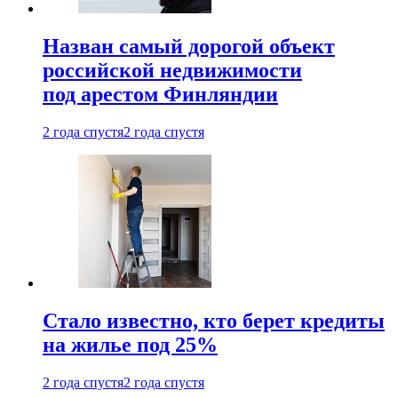
Назван самый дорогой объект
российской недвижимости
под арестом Финляндии
2 года спустя
2 года спустя
Стало известно, кто берет кредиты
на жилье под 25%
2 года спустя
2 года спустя