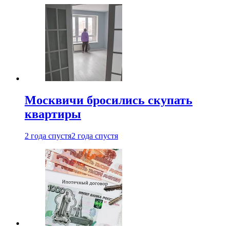
Москвичи бросились скупать
квартиры
2 года спустя
2 года спустя