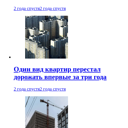
2 года спустя
2 года спустя
Один вид квартир перестал
дорожать впервые за три года
2 года спустя
2 года спустя