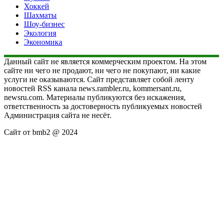
Хоккей
Шахматы
Шоу-бизнес
Экология
Экономика
Данный сайт не является коммерческим проектом. На этом
сайте ни чего не продают, ни чего не покупают, ни какие
услуги не оказываются. Сайт представляет собой ленту
новостей RSS канала news.rambler.ru, kommersant.ru,
newsru.com. Материалы публикуются без искажения,
ответственность за достоверность публикуемых новостей
Администрация сайта не несёт.
Сайт от bmb2 @ 2024