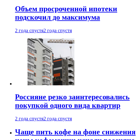
Объем просроченной ипотеки
подскочил до максимума
2 года спустя
2 года спустя
Россияне резко заинтересовались
покупкой одного вида квартир
2 года спустя
2 года спустя
Чаще пить кофе на фоне снижения