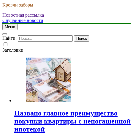
Кровли заборы
Новостная рассылка
Случайные новости
Меню
Найти:
Заголовки
Названо главное преимущество
покупки квартиры с непогашенной
ипотекой