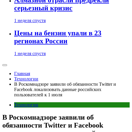
Алмазной отрасли предрекли
серьезный кризис
1 неделя спустя
Цены на бензин упали в 23
регионах России
1 неделя спустя
Главная
Технологии
В Роскомнадзоре заявили об обязанности Twitter и
Facebook локализовать данные российских
пользователей к 1 июля
Технологии
В Роскомнадзоре заявили об
обязанности Twitter и Facebook