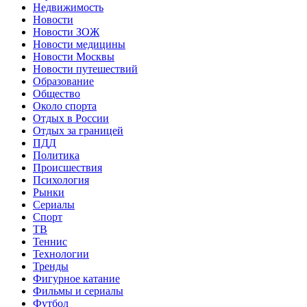
Недвижимость
Новости
Новости ЗОЖ
Новости медицины
Новости Москвы
Новости путешествий
Образование
Общество
Около спорта
Отдых в России
Отдых за границей
ПДД
Политика
Происшествия
Психология
Рынки
Сериалы
Спорт
ТВ
Теннис
Технологии
Тренды
Фигурное катание
Фильмы и сериалы
Футбол