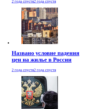
2 года спустя
2 года спустя
Названо условие падения
цен на жилье в России
2 года спустя
2 года спустя