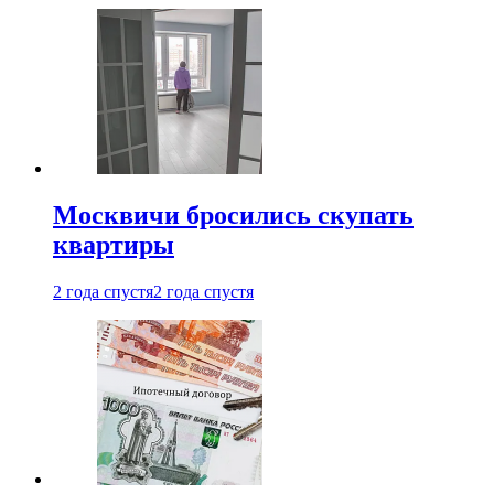
Москвичи бросились скупать
квартиры
2 года спустя
2 года спустя