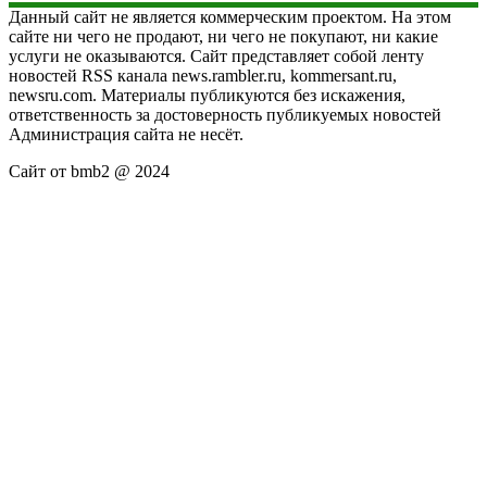
Данный сайт не является коммерческим проектом. На этом
сайте ни чего не продают, ни чего не покупают, ни какие
услуги не оказываются. Сайт представляет собой ленту
новостей RSS канала news.rambler.ru, kommersant.ru,
newsru.com. Материалы публикуются без искажения,
ответственность за достоверность публикуемых новостей
Администрация сайта не несёт.
Сайт от bmb2 @ 2024