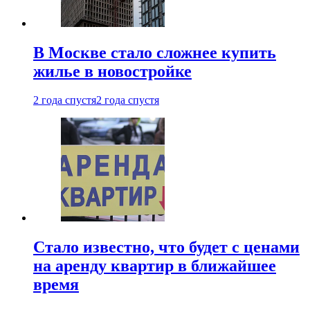
В Москве стало сложнее купить
жилье в новостройке
2 года спустя
2 года спустя
Стало известно, что будет с ценами
на аренду квартир в ближайшее
время