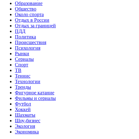
Образование
Общество
Около спорта
Отдых в России
Отдых за границей
ПДД
Политика
Происшествия
Психология
Рынки
Сериалы
Спорт
ТВ
Теннис
Технологии
Тренды
Фигурное катание
Фильмы и сериалы
Футбол
Хоккей
Шахматы
Шоу-бизнес
Экология
Экономика