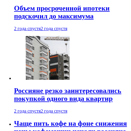
Объем просроченной ипотеки
подскочил до максимума
2 года спустя
2 года спустя
Россияне резко заинтересовались
покупкой одного вида квартир
2 года спустя
2 года спустя
Чаще пить кофе на фоне снижения