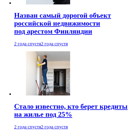
Назван самый дорогой объект
российской недвижимости
под арестом Финляндии
2 года спустя
2 года спустя
Стало известно, кто берет кредиты
на жилье под 25%
2 года спустя
2 года спустя