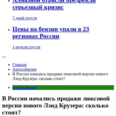
Алмазной отрасли предрекли
серьезный кризис
7 дней спустя
Цены на бензин упали в 23
регионах России
1 неделя спустя
Главная
Автособытия
В России начались продажи люксовой версии нового
Лэнд Крузера: сколько стоит?
Автособытия
В России начались продажи люксовой
версии нового Лэнд Крузера: сколько
стоит?