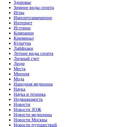
Здоровье
Зимние виды спорта
Игры
Импортозамещение
Интернет
Истории
Компании
Криминал
Культура
Лайфхаки
Летние виды спорта
Личный счет
Люди
Места
Мнения
Мода
Народная медицина
Наука
Наука и техника
Недвижимость
Новости
Новости ЗОЖ
Новости медицины
Новости Москвы
Новости путешествий