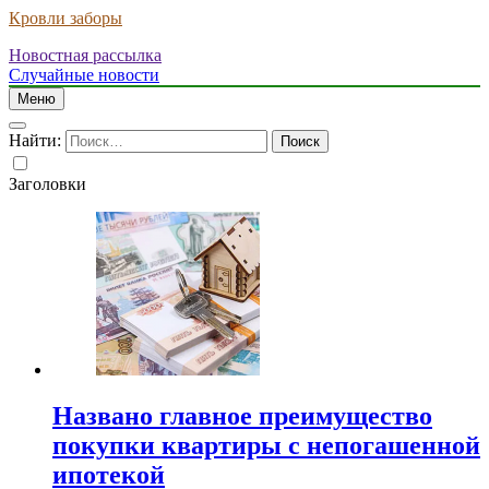
Кровли заборы
Новостная рассылка
Случайные новости
Меню
Найти:
Заголовки
Названо главное преимущество
покупки квартиры с непогашенной
ипотекой