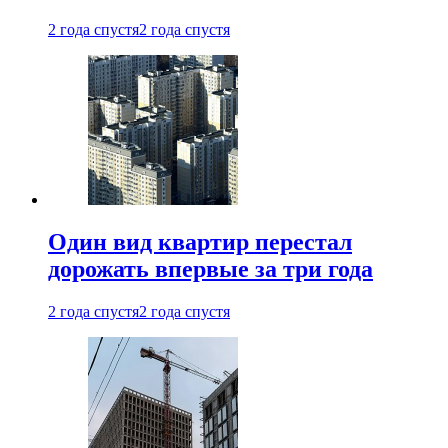
2 года спустя
2 года спустя
Один вид квартир перестал
дорожать впервые за три года
2 года спустя
2 года спустя