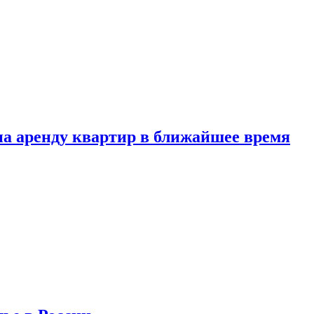
 на аренду квартир в ближайшее время