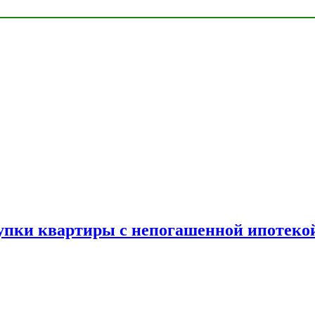
упки квартиры с непогашенной ипотеко