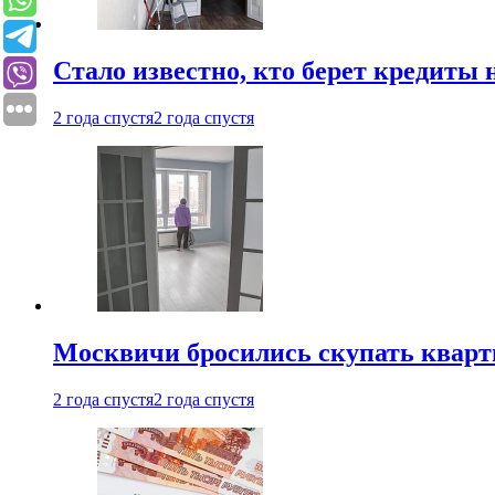
Стало известно, кто берет кредиты 
2 года спустя
2 года спустя
Москвичи бросились скупать квар
2 года спустя
2 года спустя