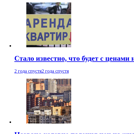
Стало известно, что будет с ценами
2 года спустя
2 года спустя