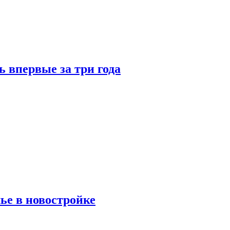
 впервые за три года
ье в новостройке