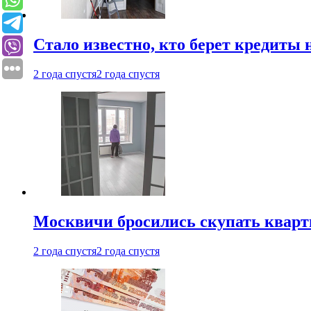
Стало известно, кто берет кредиты 
2 года спустя
2 года спустя
Москвичи бросились скупать квар
2 года спустя
2 года спустя