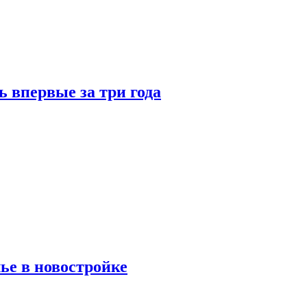
 впервые за три года
ье в новостройке