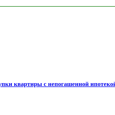
упки квартиры с непогашенной ипотеко