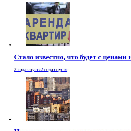
Стало известно, что будет с ценами
2 года спустя
2 года спустя