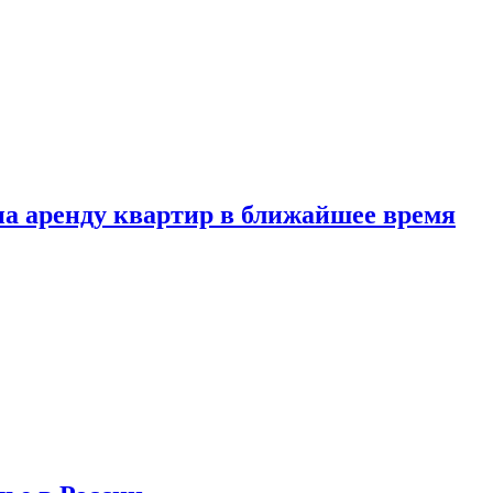
 на аренду квартир в ближайшее время