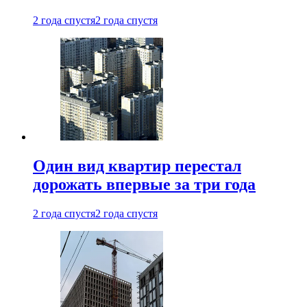
2 года спустя
2 года спустя
Один вид квартир перестал
дорожать впервые за три года
2 года спустя
2 года спустя