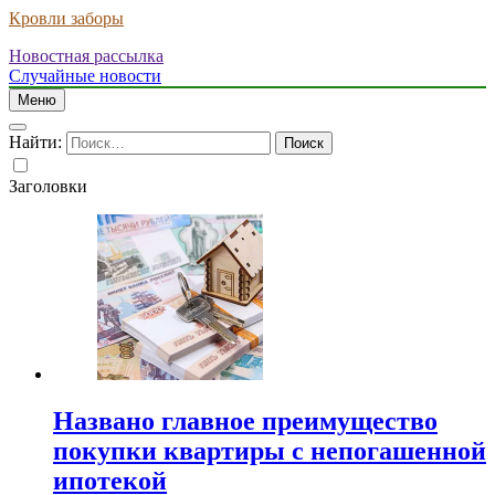
Кровли заборы
Новостная рассылка
Случайные новости
Меню
Найти:
Заголовки
Названо главное преимущество
покупки квартиры с непогашенной
ипотекой