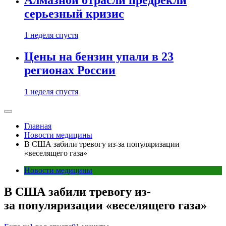
Алмазной отрасли предрекли
серьезный кризис
1 неделя спустя
Цены на бензин упали в 23
регионах России
1 неделя спустя
Главная
Новости медицины
В США забили тревогу из-за популяризации
«веселящего газа»
Новости медицины
В США забили тревогу из-
за популяризации «веселящего газа»