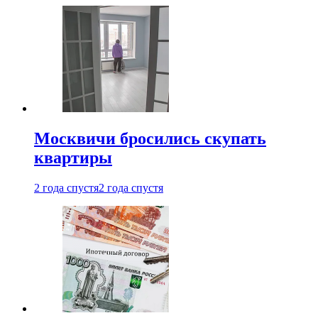
Москвичи бросились скупать
квартиры
2 года спустя
2 года спустя