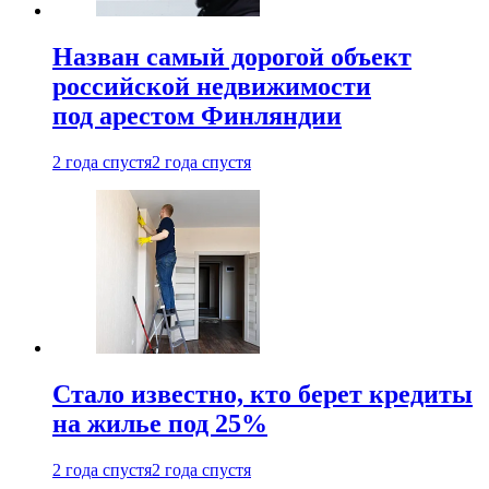
Назван самый дорогой объект
российской недвижимости
под арестом Финляндии
2 года спустя
2 года спустя
Стало известно, кто берет кредиты
на жилье под 25%
2 года спустя
2 года спустя