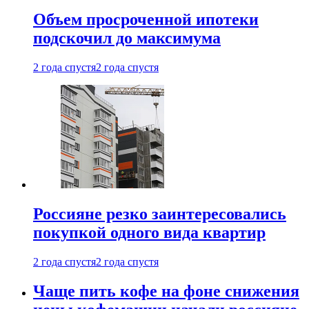
Объем просроченной ипотеки
подскочил до максимума
2 года спустя
2 года спустя
Россияне резко заинтересовались
покупкой одного вида квартир
2 года спустя
2 года спустя
Чаще пить кофе на фоне снижения