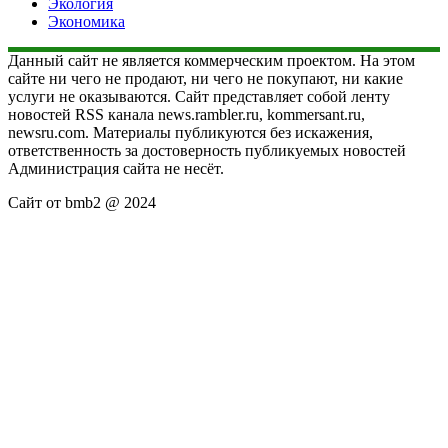
Экология
Экономика
Данный сайт не является коммерческим проектом. На этом
сайте ни чего не продают, ни чего не покупают, ни какие
услуги не оказываются. Сайт представляет собой ленту
новостей RSS канала news.rambler.ru, kommersant.ru,
newsru.com. Материалы публикуются без искажения,
ответственность за достоверность публикуемых новостей
Администрация сайта не несёт.
Сайт от bmb2 @ 2024