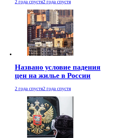
2 года спустя
2 года спустя
Названо условие падения
цен на жилье в России
2 года спустя
2 года спустя