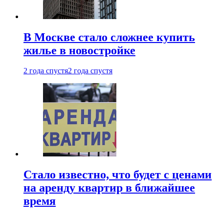
В Москве стало сложнее купить
жилье в новостройке
2 года спустя
2 года спустя
Стало известно, что будет с ценами
на аренду квартир в ближайшее
время