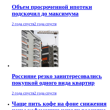
Объем просроченной ипотеки
подскочил до максимума
2 года спустя
2 года спустя
Россияне резко заинтересовались
покупкой одного вида квартир
2 года спустя
2 года спустя
Чаще пить кофе на фоне снижения