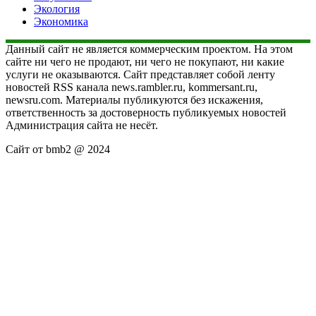
Экология
Экономика
Данный сайт не является коммерческим проектом. На этом
сайте ни чего не продают, ни чего не покупают, ни какие
услуги не оказываются. Сайт представляет собой ленту
новостей RSS канала news.rambler.ru, kommersant.ru,
newsru.com. Материалы публикуются без искажения,
ответственность за достоверность публикуемых новостей
Администрация сайта не несёт.
Сайт от bmb2 @ 2024