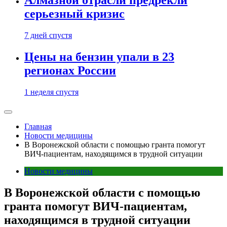
Алмазной отрасли предрекли
серьезный кризис
7 дней спустя
Цены на бензин упали в 23
регионах России
1 неделя спустя
Главная
Новости медицины
В Воронежской области с помощью гранта помогут
ВИЧ-пациентам, находящимся в трудной ситуации
Новости медицины
В Воронежской области с помощью
гранта помогут ВИЧ-пациентам,
находящимся в трудной ситуации