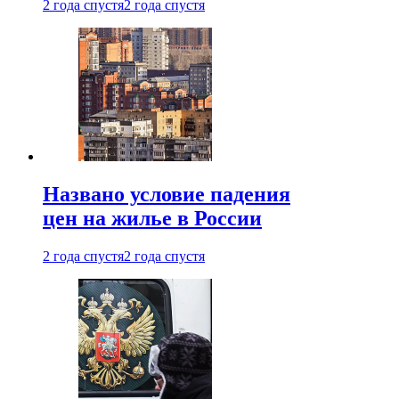
2 года спустя
2 года спустя
Названо условие падения
цен на жилье в России
2 года спустя
2 года спустя