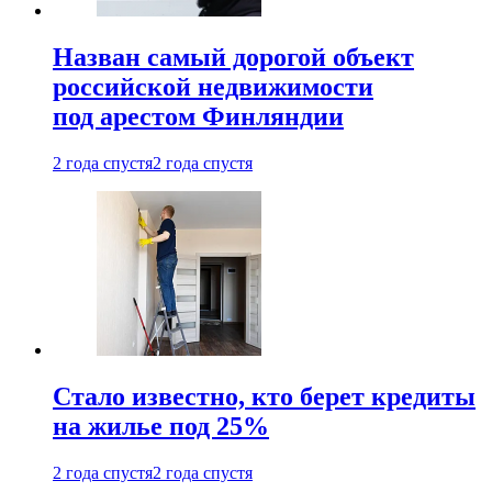
Назван самый дорогой объект
российской недвижимости
под арестом Финляндии
2 года спустя
2 года спустя
Стало известно, кто берет кредиты
на жилье под 25%
2 года спустя
2 года спустя