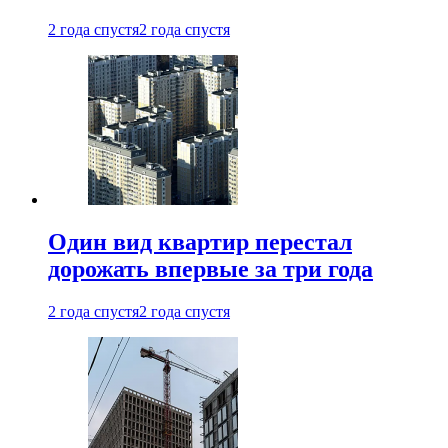
2 года спустя
2 года спустя
Один вид квартир перестал
дорожать впервые за три года
2 года спустя
2 года спустя