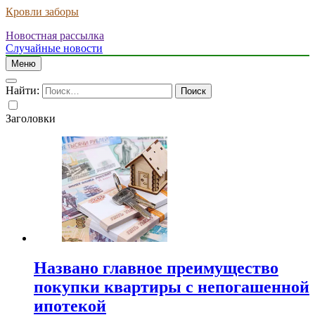
Кровли заборы
Новостная рассылка
Случайные новости
Меню
Найти:
Заголовки
Названо главное преимущество
покупки квартиры с непогашенной
ипотекой