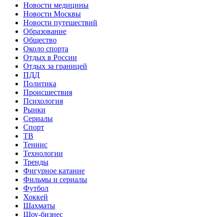
Новости медицины
Новости Москвы
Новости путешествий
Образование
Общество
Около спорта
Отдых в России
Отдых за границей
ПДД
Политика
Происшествия
Психология
Рынки
Сериалы
Спорт
ТВ
Теннис
Технологии
Тренды
Фигурное катание
Фильмы и сериалы
Футбол
Хоккей
Шахматы
Шоу-бизнес