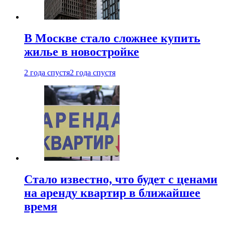
В Москве стало сложнее купить
жилье в новостройке
2 года спустя
2 года спустя
Стало известно, что будет с ценами
на аренду квартир в ближайшее
время