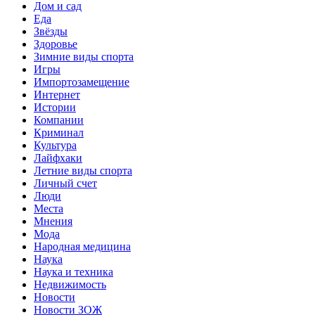
Дом и сад
Еда
Звёзды
Здоровье
Зимние виды спорта
Игры
Импортозамещение
Интернет
Истории
Компании
Криминал
Культура
Лайфхаки
Летние виды спорта
Личный счет
Люди
Места
Мнения
Мода
Народная медицина
Наука
Наука и техника
Недвижимость
Новости
Новости ЗОЖ