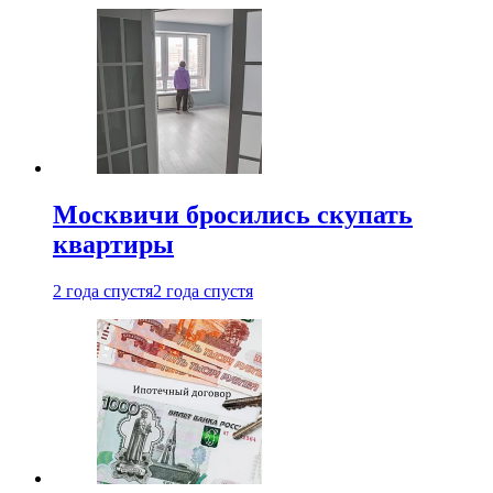
Москвичи бросились скупать
квартиры
2 года спустя
2 года спустя