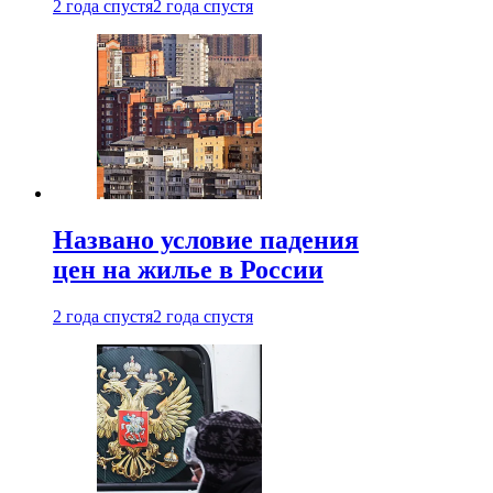
2 года спустя
2 года спустя
Названо условие падения
цен на жилье в России
2 года спустя
2 года спустя