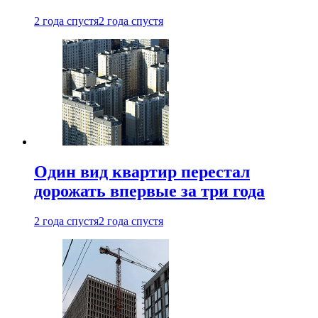
2 года спустя
2 года спустя
Один вид квартир перестал
дорожать впервые за три года
2 года спустя
2 года спустя