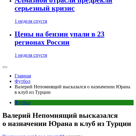
Алмазной отрасли предрекли
серьезный кризис
1 неделя спустя
Цены на бензин упали в 23
регионах России
1 неделя спустя
Главная
Футбол
Валерий Непомнящий высказался о назначении Юрана
в клуб из Турции
Футбол
Валерий Непомнящий высказался
о назначении Юрана в клуб из Турции