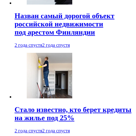
Назван самый дорогой объект
российской недвижимости
под арестом Финляндии
2 года спустя
2 года спустя
Стало известно, кто берет кредиты
на жилье под 25%
2 года спустя
2 года спустя