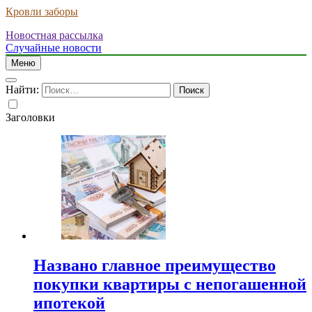
Кровли заборы
Новостная рассылка
Случайные новости
Меню
Найти:
Заголовки
Названо главное преимущество
покупки квартиры с непогашенной
ипотекой