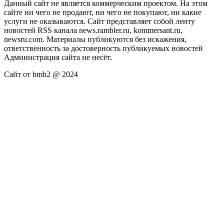
Данный сайт не является коммерческим проектом. На этом
сайте ни чего не продают, ни чего не покупают, ни какие
услуги не оказываются. Сайт представляет собой ленту
новостей RSS канала news.rambler.ru, kommersant.ru,
newsru.com. Материалы публикуются без искажения,
ответственность за достоверность публикуемых новостей
Администрация сайта не несёт.
Сайт от bmb2 @ 2024