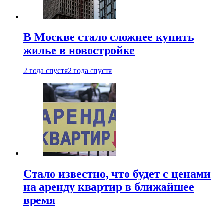
В Москве стало сложнее купить
жилье в новостройке
2 года спустя
2 года спустя
Стало известно, что будет с ценами
на аренду квартир в ближайшее
время