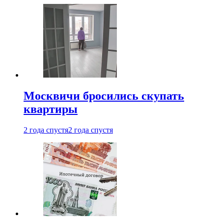
Москвичи бросились скупать
квартиры
2 года спустя
2 года спустя