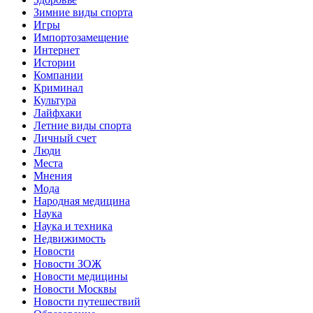
Зимние виды спорта
Игры
Импортозамещение
Интернет
Истории
Компании
Криминал
Культура
Лайфхаки
Летние виды спорта
Личный счет
Люди
Места
Мнения
Мода
Народная медицина
Наука
Наука и техника
Недвижимость
Новости
Новости ЗОЖ
Новости медицины
Новости Москвы
Новости путешествий