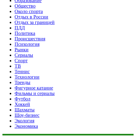
Образование
Общество
Около спорта
Отдых в России
Отдых за границей
ПДД
Политика
Происшествия
Психология
Рынки
Сериалы
Спорт
ТВ
Теннис
Технологии
Тренды
Фигурное катание
Фильмы и сериалы
Футбол
Хоккей
Шахматы
Шоу-бизнес
Экология
Экономика