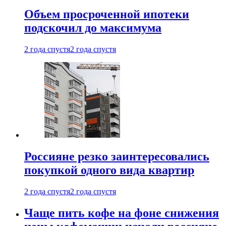
Объем просроченной ипотеки
подскочил до максимума
2 года спустя
2 года спустя
Россияне резко заинтересовались
покупкой одного вида квартир
2 года спустя
2 года спустя
Чаще пить кофе на фоне снижения