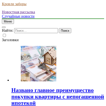
Кровли заборы
Новостная рассылка
Случайные новости
Меню
Найти:
Заголовки
Названо главное преимущество
покупки квартиры с непогашенной
ипотекой