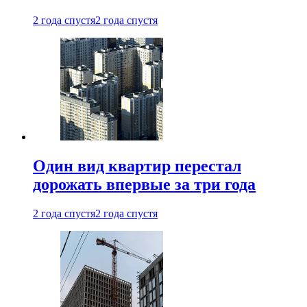
2 года спустя
2 года спустя
Один вид квартир перестал
дорожать впервые за три года
2 года спустя
2 года спустя