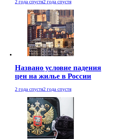
2 года спустя
2 года спустя
Названо условие падения
цен на жилье в России
2 года спустя
2 года спустя