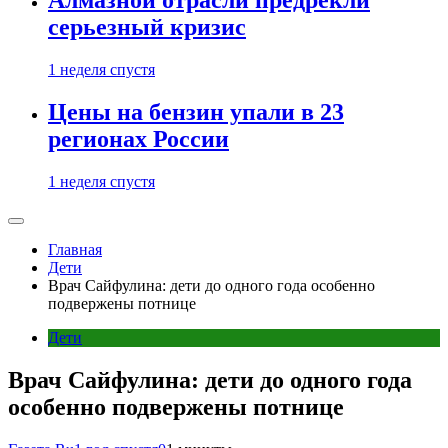
Алмазной отрасли предрекли
серьезный кризис
1 неделя спустя
Цены на бензин упали в 23
регионах России
1 неделя спустя
Главная
Дети
Врач Сайфулина: дети до одного года особенно
подвержены потнице
Дети
Врач Сайфулина: дети до одного года
особенно подвержены потнице