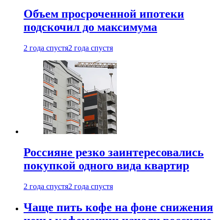
Объем просроченной ипотеки
подскочил до максимума
2 года спустя
2 года спустя
Россияне резко заинтересовались
покупкой одного вида квартир
2 года спустя
2 года спустя
Чаще пить кофе на фоне снижения