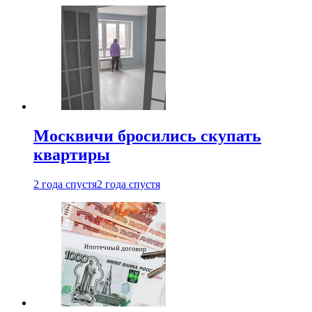
Москвичи бросились скупать
квартиры
2 года спустя
2 года спустя