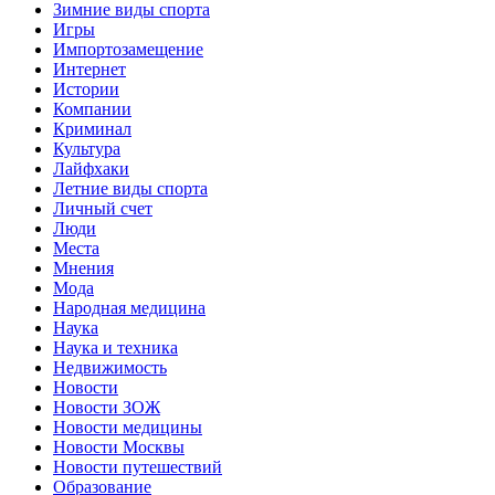
Зимние виды спорта
Игры
Импортозамещение
Интернет
Истории
Компании
Криминал
Культура
Лайфхаки
Летние виды спорта
Личный счет
Люди
Места
Мнения
Мода
Народная медицина
Наука
Наука и техника
Недвижимость
Новости
Новости ЗОЖ
Новости медицины
Новости Москвы
Новости путешествий
Образование