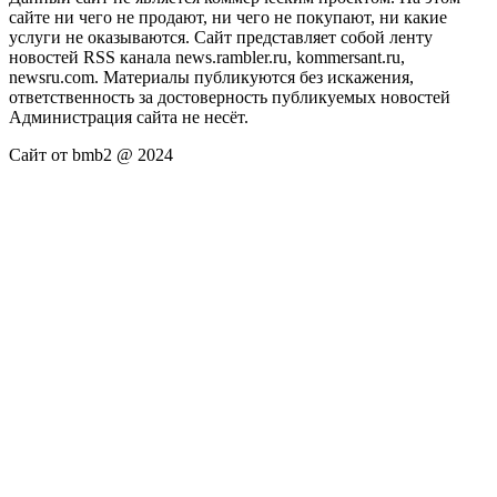
сайте ни чего не продают, ни чего не покупают, ни какие
услуги не оказываются. Сайт представляет собой ленту
новостей RSS канала news.rambler.ru, kommersant.ru,
newsru.com. Материалы публикуются без искажения,
ответственность за достоверность публикуемых новостей
Администрация сайта не несёт.
Сайт от bmb2 @ 2024