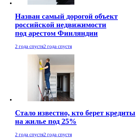
Назван самый дорогой объект
российской недвижимости
под арестом Финляндии
2 года спустя
2 года спустя
Стало известно, кто берет кредиты
на жилье под 25%
2 года спустя
2 года спустя