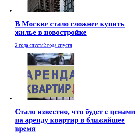
В Москве стало сложнее купить
жилье в новостройке
2 года спустя
2 года спустя
Стало известно, что будет с ценами
на аренду квартир в ближайшее
время