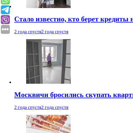
Стало известно, кто берет кредиты 
2 года спустя
2 года спустя
Москвичи бросились скупать квар
2 года спустя
2 года спустя