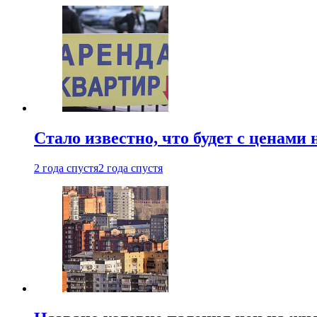
Стало известно, что будет с ценами
2 года спустя
2 года спустя