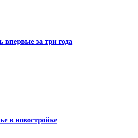
 впервые за три года
ье в новостройке