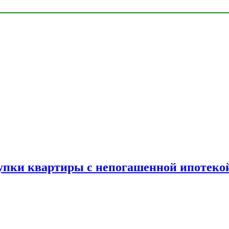
упки квартиры с непогашенной ипотеко