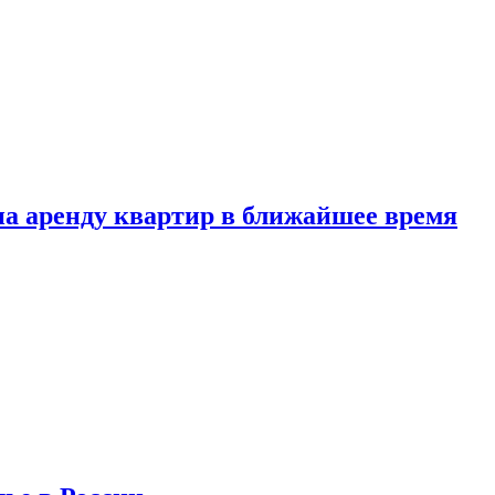
 на аренду квартир в ближайшее время