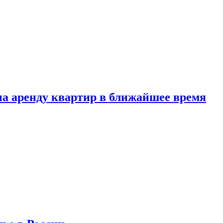
 на аренду квартир в ближайшее время