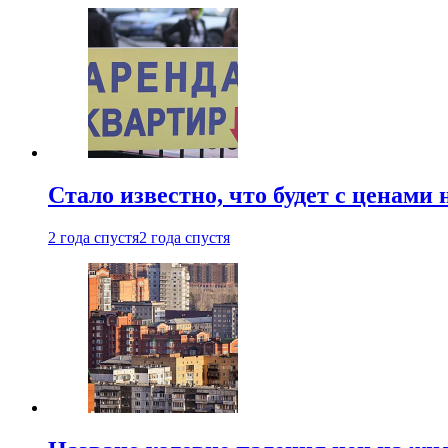
Стало известно, что будет с ценами
2 года спустя
2 года спустя