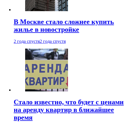
В Москве стало сложнее купить
жилье в новостройке
2 года спустя
2 года спустя
Стало известно, что будет с ценами
на аренду квартир в ближайшее
время