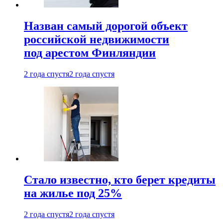
Назван самый дорогой объект
российской недвижимости
под арестом Финляндии
2 года спустя
2 года спустя
Стало известно, кто берет кредиты
на жилье под 25%
2 года спустя
2 года спустя