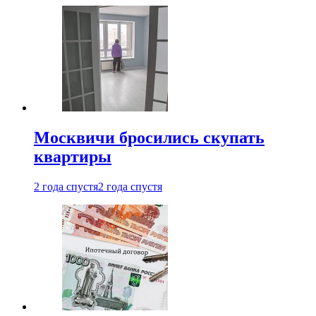
Москвичи бросились скупать
квартиры
2 года спустя
2 года спустя