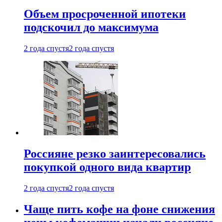
Объем просроченной ипотеки
подскочил до максимума
2 года спустя
2 года спустя
Россияне резко заинтересовались
покупкой одного вида квартир
2 года спустя
2 года спустя
Чаще пить кофе на фоне снижения