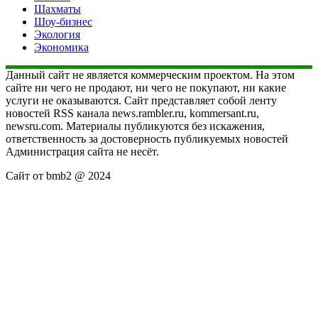
Шахматы
Шоу-бизнес
Экология
Экономика
Данный сайт не является коммерческим проектом. На этом
сайте ни чего не продают, ни чего не покупают, ни какие
услуги не оказываются. Сайт представляет собой ленту
новостей RSS канала news.rambler.ru, kommersant.ru,
newsru.com. Материалы публикуются без искажения,
ответственность за достоверность публикуемых новостей
Администрация сайта не несёт.
Сайт от bmb2 @ 2024