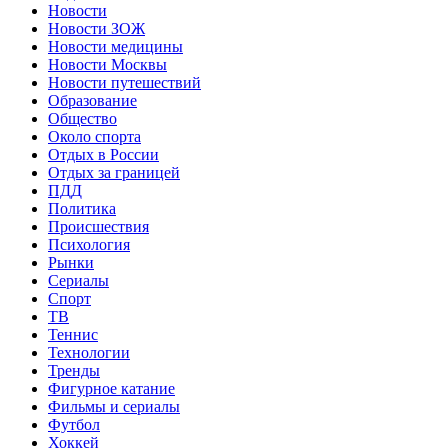
Новости
Новости ЗОЖ
Новости медицины
Новости Москвы
Новости путешествий
Образование
Общество
Около спорта
Отдых в России
Отдых за границей
ПДД
Политика
Происшествия
Психология
Рынки
Сериалы
Спорт
ТВ
Теннис
Технологии
Тренды
Фигурное катание
Фильмы и сериалы
Футбол
Хоккей