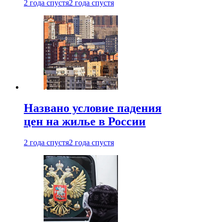
2 года спустя
2 года спустя
Названо условие падения
цен на жилье в России
2 года спустя
2 года спустя