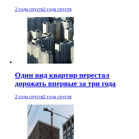
2 года спустя
2 года спустя
Один вид квартир перестал
дорожать впервые за три года
2 года спустя
2 года спустя