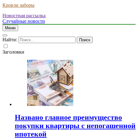
Кровли заборы
Новостная рассылка
Случайные новости
Меню
Найти:
Заголовки
Названо главное преимущество
покупки квартиры с непогашенной
ипотекой