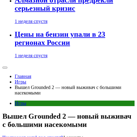
Алмазной отрасли предрекли
серьезный кризис
1 неделя спустя
Цены на бензин упали в 23
регионах России
1 неделя спустя
Главная
Игры
Вышел Grounded 2 — новый выживач с большими
насекомыми
Игры
Вышел Grounded 2 — новый выживач
с большими насекомыми