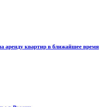
 на аренду квартир в ближайшее время