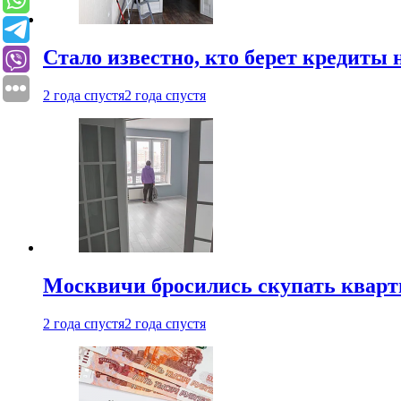
Стало известно, кто берет кредиты 
2 года спустя
2 года спустя
Москвичи бросились скупать квар
2 года спустя
2 года спустя