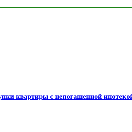
упки квартиры с непогашенной ипотеко