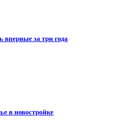
 впервые за три года
ье в новостройке