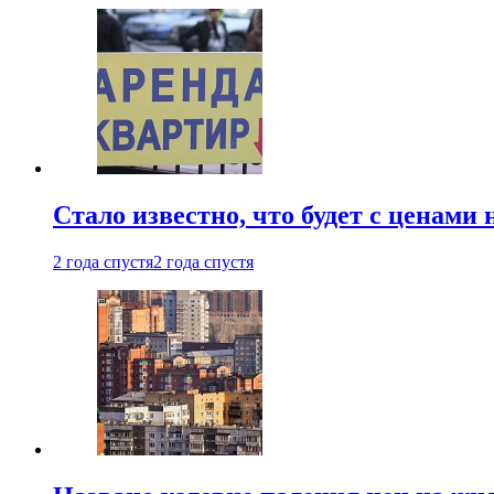
Стало известно, что будет с ценами
2 года спустя
2 года спустя