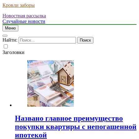
Кровли заборы
Новостная рассылка
Случайные новости
Меню
Найти:
Заголовки
Названо главное преимущество
покупки квартиры с непогашенной
ипотекой