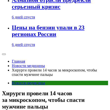
Алмазной отрасли предрекли
серьезный кризис
6 дней спустя
Цены на бензин упали в 23
регионах России
6 дней спустя
Главная
Новости медицины
Хирурги провели 14 часов за микроскопом, чтобы
спасти мужчине пальцы
Новости медицины
Хирурги провели 14 часов
за микроскопом, чтобы спасти
мужчине пальцы