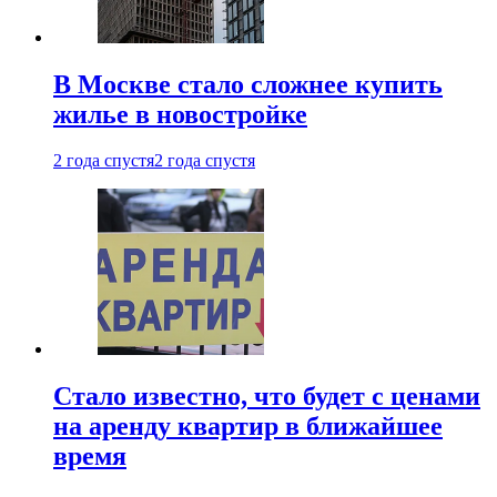
В Москве стало сложнее купить
жилье в новостройке
2 года спустя
2 года спустя
Стало известно, что будет с ценами
на аренду квартир в ближайшее
время