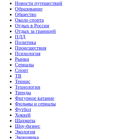
Новости путешествий
Образование
Общество
Около спорта
Отдых в России
Отдых за границей
ПДД
Политика
Происшествия
Психология
Рынки
Сериалы
Спорт
ТВ
Теннис
Технологии
Тренды
Фигурное катание
Фильмы и сериалы
Футбол
Хоккей
Шахматы
Шоу-бизнес
Экология
Экономика