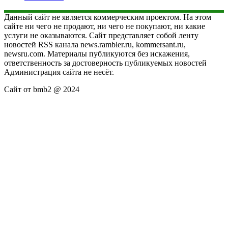
Данный сайт не является коммерческим проектом. На этом
сайте ни чего не продают, ни чего не покупают, ни какие
услуги не оказываются. Сайт представляет собой ленту
новостей RSS канала news.rambler.ru, kommersant.ru,
newsru.com. Материалы публикуются без искажения,
ответственность за достоверность публикуемых новостей
Администрация сайта не несёт.
Сайт от bmb2 @ 2024