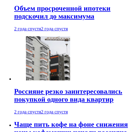
Объем просроченной ипотеки
подскочил до максимума
2 года спустя
2 года спустя
Россияне резко заинтересовались
покупкой одного вида квартир
2 года спустя
2 года спустя
Чаще пить кофе на фоне снижения