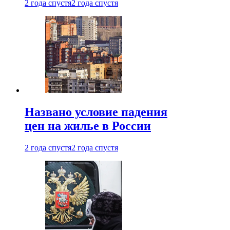
2 года спустя
2 года спустя
Названо условие падения
цен на жилье в России
2 года спустя
2 года спустя