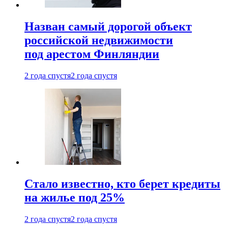
Назван самый дорогой объект
российской недвижимости
под арестом Финляндии
2 года спустя
2 года спустя
Стало известно, кто берет кредиты
на жилье под 25%
2 года спустя
2 года спустя