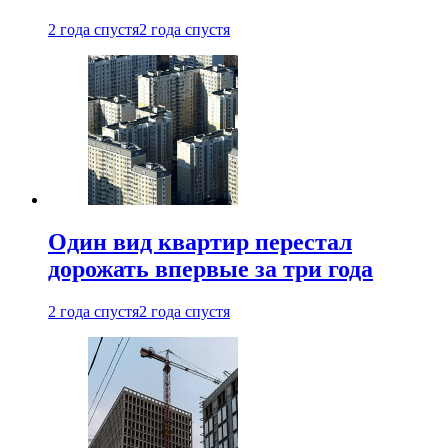
2 года спустя
2 года спустя
Один вид квартир перестал
дорожать впервые за три года
2 года спустя
2 года спустя