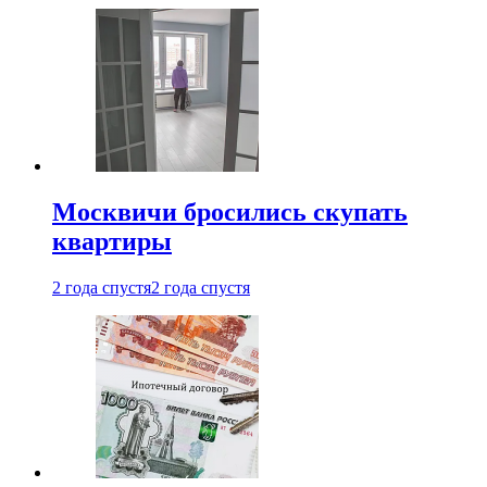
Москвичи бросились скупать
квартиры
2 года спустя
2 года спустя