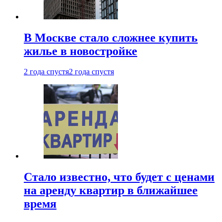
В Москве стало сложнее купить
жилье в новостройке
2 года спустя
2 года спустя
Стало известно, что будет с ценами
на аренду квартир в ближайшее
время