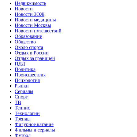
Недвижимость
Новости
Новости ЗОЖ
Новости медицины
Новости Москвы
Новости путешествий
Образование
Общество
Около спорта
Отдых в России
Отдых за границей
ПДД
Политика
Происшествия
Психология
Рынки
Сериалы
Спорт
ТВ
Теннис
Технологии
Тренды
Фигурное катание
Фильмы и сериалы
Футбол