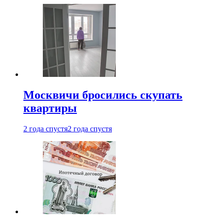
Москвичи бросились скупать
квартиры
2 года спустя
2 года спустя