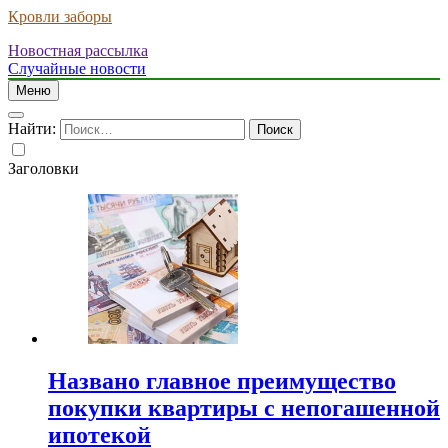
Кровли заборы
Новостная рассылка
Случайные новости
Меню
Найти:
Заголовки
Названо главное преимущество
покупки квартиры с непогашенной
ипотекой