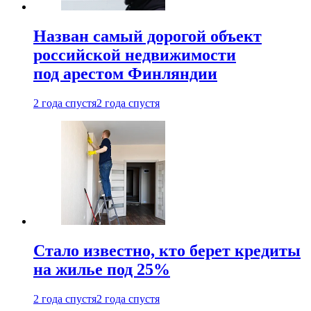
Назван самый дорогой объект
российской недвижимости
под арестом Финляндии
2 года спустя
2 года спустя
Стало известно, кто берет кредиты
на жилье под 25%
2 года спустя
2 года спустя