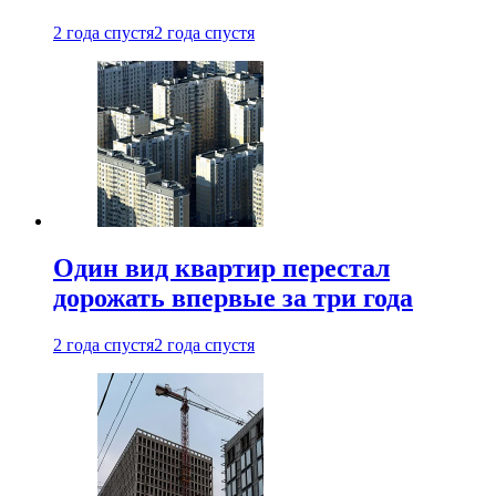
2 года спустя
2 года спустя
Один вид квартир перестал
дорожать впервые за три года
2 года спустя
2 года спустя