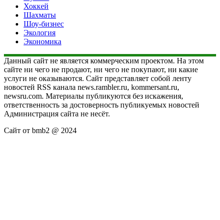
Хоккей
Шахматы
Шоу-бизнес
Экология
Экономика
Данный сайт не является коммерческим проектом. На этом
сайте ни чего не продают, ни чего не покупают, ни какие
услуги не оказываются. Сайт представляет собой ленту
новостей RSS канала news.rambler.ru, kommersant.ru,
newsru.com. Материалы публикуются без искажения,
ответственность за достоверность публикуемых новостей
Администрация сайта не несёт.
Сайт от bmb2 @ 2024