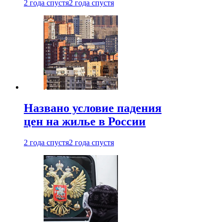
2 года спустя
2 года спустя
Названо условие падения
цен на жилье в России
2 года спустя
2 года спустя