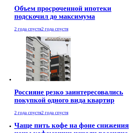
Объем просроченной ипотеки
подскочил до максимума
2 года спустя
2 года спустя
Россияне резко заинтересовались
покупкой одного вида квартир
2 года спустя
2 года спустя
Чаще пить кофе на фоне снижения