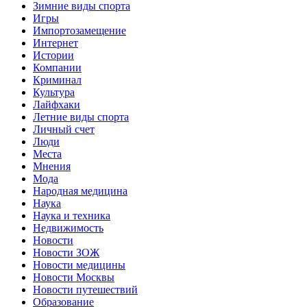
Зимние виды спорта
Игры
Импортозамещение
Интернет
Истории
Компании
Криминал
Культура
Лайфхаки
Летние виды спорта
Личный счет
Люди
Места
Мнения
Мода
Народная медицина
Наука
Наука и техника
Недвижимость
Новости
Новости ЗОЖ
Новости медицины
Новости Москвы
Новости путешествий
Образование