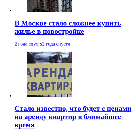
В Москве стало сложнее купить
жилье в новостройке
2 года спустя
2 года спустя
Стало известно, что будет с ценами
на аренду квартир в ближайшее
время