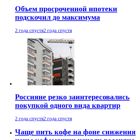
Объем просроченной ипотеки
подскочил до максимума
2 года спустя
2 года спустя
Россияне резко заинтересовались
покупкой одного вида квартир
2 года спустя
2 года спустя
Чаще пить кофе на фоне снижения