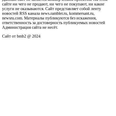
сайте ни чего не продают, ни чего не покупают, ни какие
услуги не оказываются. Сайт представляет собой ленту
новостей RSS канала news.rambler.ru, kommersant.ru,
newsru.com. Материалы публикуются без искажения,
ответственность за достоверность публикуемых новостей
Администрация сайта не несёт.
Сайт от bmb2 @ 2024