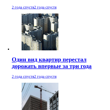
2 года спустя
2 года спустя
Один вид квартир перестал
дорожать впервые за три года
2 года спустя
2 года спустя