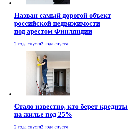
Назван самый дорогой объект
российской недвижимости
под арестом Финляндии
2 года спустя
2 года спустя
Стало известно, кто берет кредиты
на жилье под 25%
2 года спустя
2 года спустя