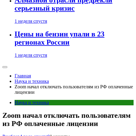
Алмазной отрасли предрекли
серьезный кризис
1 неделя спустя
Цены на бензин упали в 23
регионах России
1 неделя спустя
Главная
Наука и техника
Zoom начал отключать пользователям из РФ оплаченные
лицензии
Наука и техника
Zoom начал отключать пользователям
из РФ оплаченные лицензии