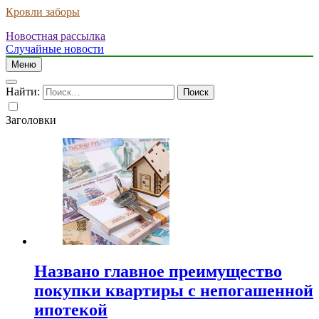
Кровли заборы
Новостная рассылка
Случайные новости
Меню
Найти:
Заголовки
Названо главное преимущество
покупки квартиры с непогашенной
ипотекой