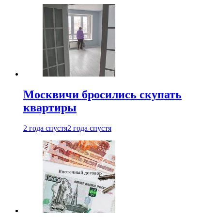
Москвичи бросились скупать
квартиры
2 года спустя
2 года спустя