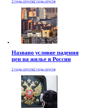
2 года спустя
2 года спустя
Названо условие падения
цен на жилье в России
2 года спустя
2 года спустя