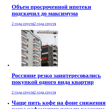
Объем просроченной ипотеки
подскочил до максимума
2 года спустя
2 года спустя
Россияне резко заинтересовались
покупкой одного вида квартир
2 года спустя
2 года спустя
Чаще пить кофе на фоне снижения