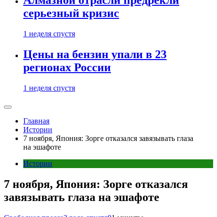
Алмазной отрасли предрекли
серьезный кризис
1 неделя спустя
Цены на бензин упали в 23
регионах России
1 неделя спустя
Главная
Истории
7 ноября, Япония: Зорге отказался завязывать глаза
на эшафоте
Истории
7 ноября, Япония: Зорге отказался
завязывать глаза на эшафоте