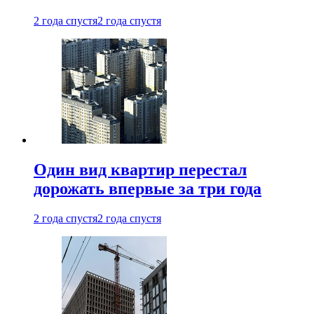
2 года спустя
2 года спустя
Один вид квартир перестал
дорожать впервые за три года
2 года спустя
2 года спустя