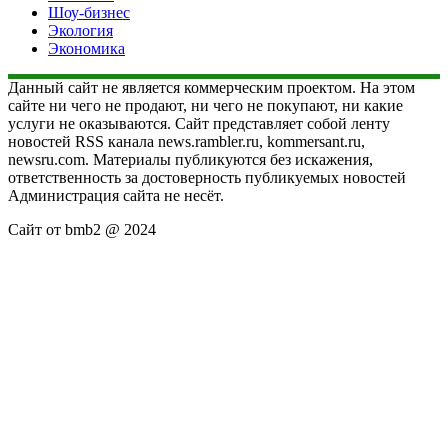
Шоу-бизнес
Экология
Экономика
Данный сайт не является коммерческим проектом. На этом
сайте ни чего не продают, ни чего не покупают, ни какие
услуги не оказываются. Сайт представляет собой ленту
новостей RSS канала news.rambler.ru, kommersant.ru,
newsru.com. Материалы публикуются без искажения,
ответственность за достоверность публикуемых новостей
Администрация сайта не несёт.
Сайт от bmb2 @ 2024