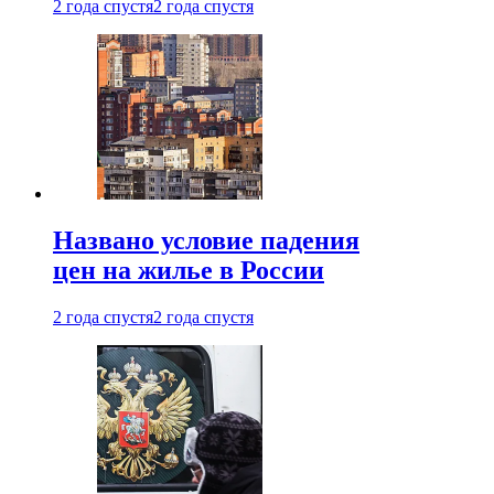
2 года спустя
2 года спустя
Названо условие падения
цен на жилье в России
2 года спустя
2 года спустя