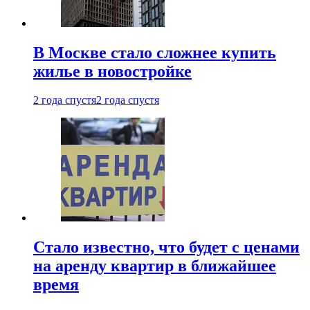
В Москве стало сложнее купить
жилье в новостройке
2 года спустя
2 года спустя
Стало известно, что будет с ценами
на аренду квартир в ближайшее
время