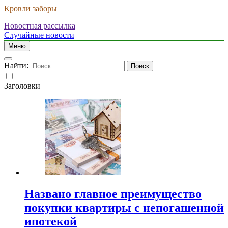
Кровли заборы
Новостная рассылка
Случайные новости
Меню
Найти:
Заголовки
Названо главное преимущество
покупки квартиры с непогашенной
ипотекой