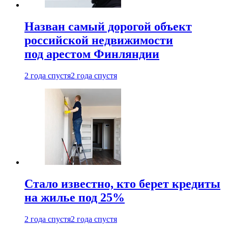
Назван самый дорогой объект
российской недвижимости
под арестом Финляндии
2 года спустя
2 года спустя
Стало известно, кто берет кредиты
на жилье под 25%
2 года спустя
2 года спустя