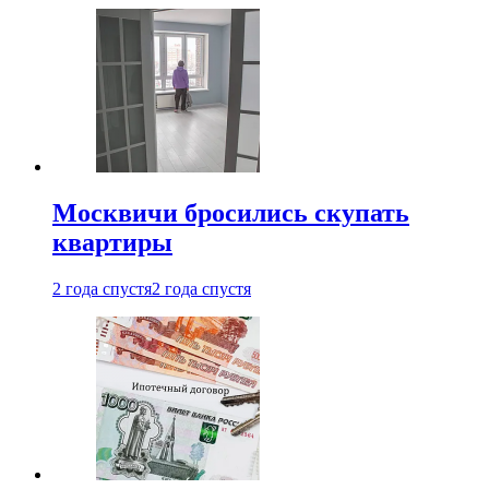
Москвичи бросились скупать
квартиры
2 года спустя
2 года спустя