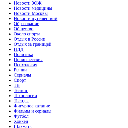
Новости ЗОЖ
Новости медицины
Новости Москвы
Новости путешествий
Образование
Общество
Около спорта
Отдых в России
Отдых за границей
ПДД
Политика
Происшествия
Психология
Рынки
Сериалы
Спорт
ТВ
Теннис
Технологии
Тренды
Фигурное катание
Фильмы и сериалы
Футбол
Хоккей
Шахматы