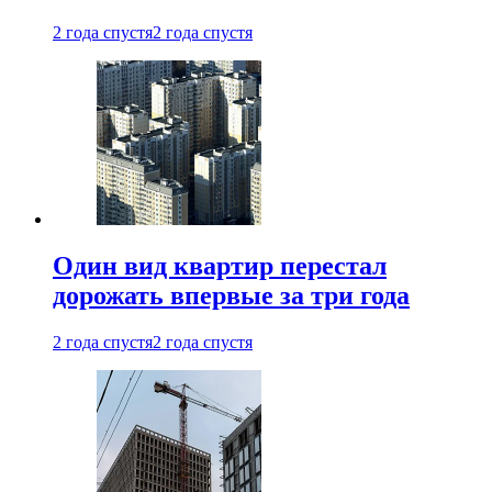
2 года спустя
2 года спустя
Один вид квартир перестал
дорожать впервые за три года
2 года спустя
2 года спустя