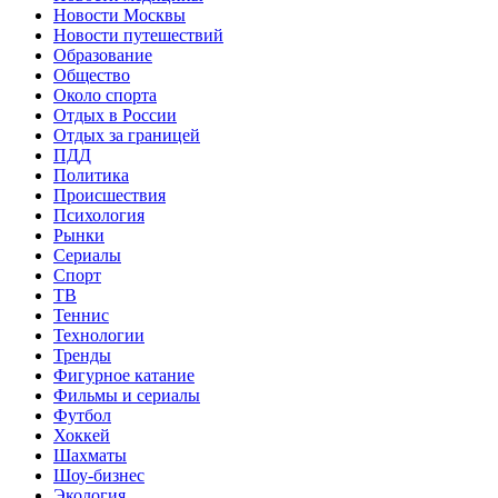
Новости Москвы
Новости путешествий
Образование
Общество
Около спорта
Отдых в России
Отдых за границей
ПДД
Политика
Происшествия
Психология
Рынки
Сериалы
Спорт
ТВ
Теннис
Технологии
Тренды
Фигурное катание
Фильмы и сериалы
Футбол
Хоккей
Шахматы
Шоу-бизнес
Экология