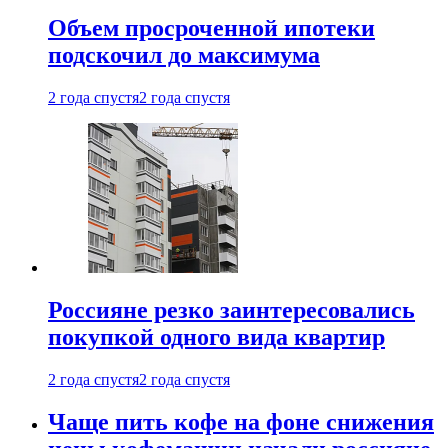
Объем просроченной ипотеки
подскочил до максимума
2 года спустя
2 года спустя
Россияне резко заинтересовались
покупкой одного вида квартир
2 года спустя
2 года спустя
Чаще пить кофе на фоне снижения