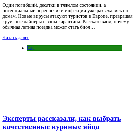
Один погибший, десятки в тяжелом состоянии, а
потенциальные переносчики инфекции уже разъехались по
домам. Новые вирусы атакуют туристов в Европе, превращая
круизные лайнеры в зоны карантина. Рассказываем, почему
обычная летняя поездка может стать биол…
Читать далее
Еда
Эксперты рассказали, как выбрать
качественные куриные яйца