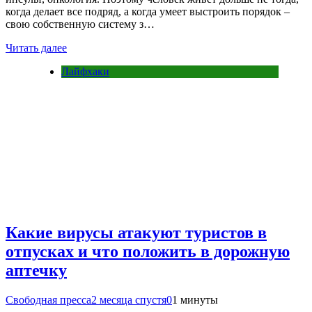
когда делает все подряд, а когда умеет выстроить порядок –
свою собственную систему з…
Читать далее
Лайфхаки
Какие вирусы атакуют туристов в
отпусках и что положить в дорожную
аптечку
Свободная пресса
2 месяца спустя
0
1 минуты