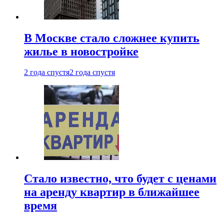
В Москве стало сложнее купить
жилье в новостройке
2 года спустя
2 года спустя
Стало известно, что будет с ценами
на аренду квартир в ближайшее
время