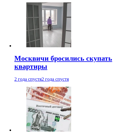
Москвичи бросились скупать
квартиры
2 года спустя
2 года спустя