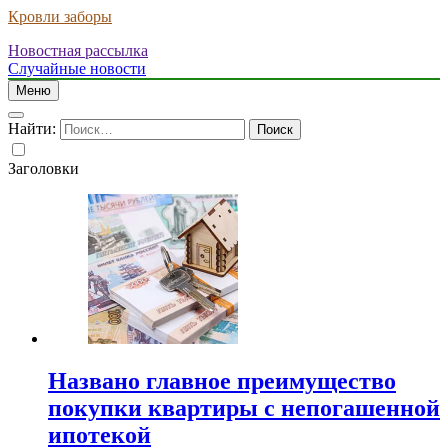
Кровли заборы
Новостная рассылка
Случайные новости
Меню
Найти:
Заголовки
Названо главное преимущество
покупки квартиры с непогашенной
ипотекой