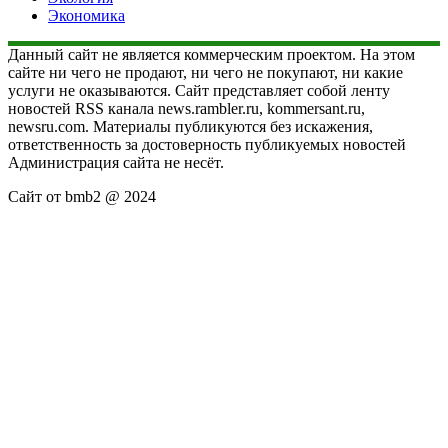
Экономика
Данный сайт не является коммерческим проектом. На этом
сайте ни чего не продают, ни чего не покупают, ни какие
услуги не оказываются. Сайт представляет собой ленту
новостей RSS канала news.rambler.ru, kommersant.ru,
newsru.com. Материалы публикуются без искажения,
ответственность за достоверность публикуемых новостей
Администрация сайта не несёт.
Сайт от bmb2 @ 2024