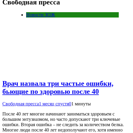
Свободная пресса
Новости ЗОЖ
Врач назвала три частые ошибки,
бьющие по здоровью после 40
Свободная пресса
1 месяц спустя
0
1 минуты
После 40 лет многие начинают заниматься здоровьем с
большим энтузиазмом, но часто допускают три ключевые
ошибки. Вторая ошибка – не следить за количеством белка.
Многие люди после 40 лет недополучают его, хотя именно