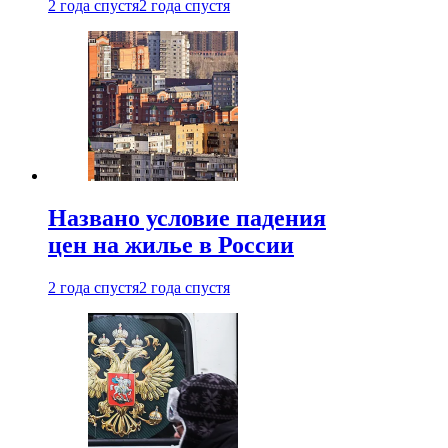
2 года спустя
2 года спустя
Названо условие падения
цен на жилье в России
2 года спустя
2 года спустя