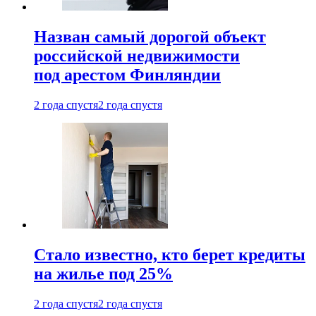
Назван самый дорогой объект
российской недвижимости
под арестом Финляндии
2 года спустя
2 года спустя
Стало известно, кто берет кредиты
на жилье под 25%
2 года спустя
2 года спустя