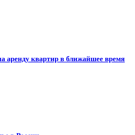
 на аренду квартир в ближайшее время