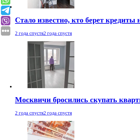
Стало известно, кто берет кредиты 
2 года спустя
2 года спустя
Москвичи бросились скупать квар
2 года спустя
2 года спустя