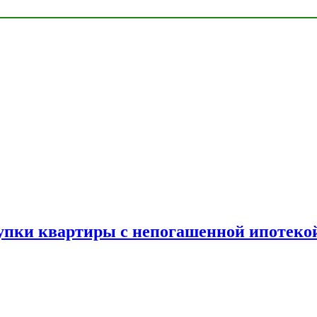
упки квартиры с непогашенной ипотеко