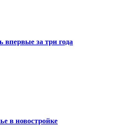
 впервые за три года
ье в новостройке