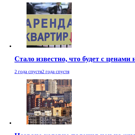
Стало известно, что будет с ценами
2 года спустя
2 года спустя