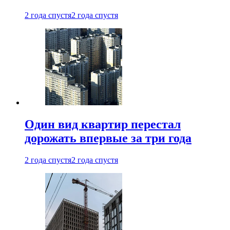
2 года спустя
2 года спустя
Один вид квартир перестал
дорожать впервые за три года
2 года спустя
2 года спустя