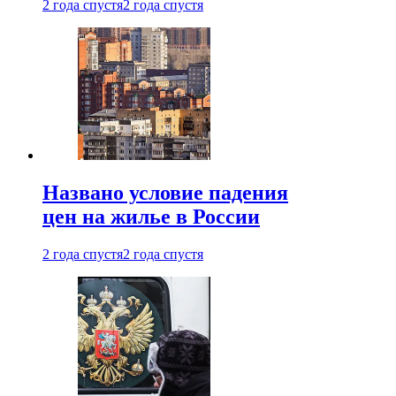
2 года спустя
2 года спустя
Названо условие падения
цен на жилье в России
2 года спустя
2 года спустя