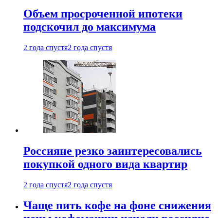
Объем просроченной ипотеки
подскочил до максимума
2 года спустя
2 года спустя
Россияне резко заинтересовались
покупкой одного вида квартир
2 года спустя
2 года спустя
Чаще пить кофе на фоне снижения