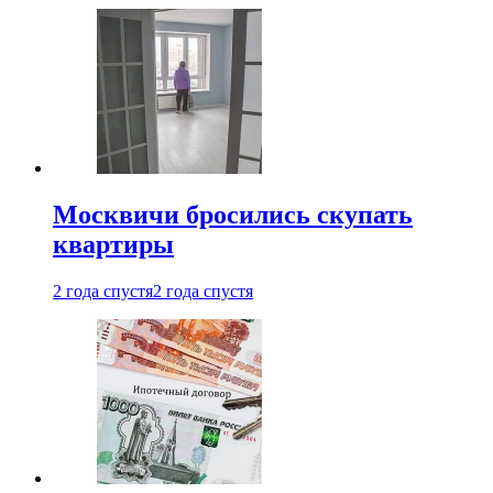
Москвичи бросились скупать
квартиры
2 года спустя
2 года спустя