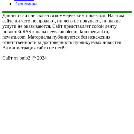
Экономика
Данный сайт не является коммерческим проектом. На этом
сайте ни чего не продают, ни чего не покупают, ни какие
услуги не оказываются. Сайт представляет собой ленту
новостей RSS канала news.rambler.ru, kommersant.ru,
newsru.com. Материалы публикуются без искажения,
ответственность за достоверность публикуемых новостей
Администрация сайта не несёт.
Сайт от bmb2 @ 2024