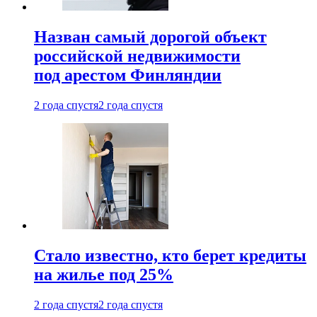
Назван самый дорогой объект
российской недвижимости
под арестом Финляндии
2 года спустя
2 года спустя
Стало известно, кто берет кредиты
на жилье под 25%
2 года спустя
2 года спустя