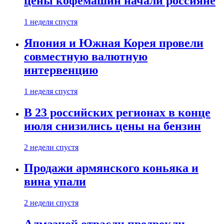
цены кофемашин начали россияне
1 неделя спустя
Япония и Южная Корея провели
совместную валютную
интервенцию
1 неделя спустя
В 23 российских регионах в конце
июля снизились цены на бензин
2 недели спустя
Продажи армянского коньяка и
вина упали
2 недели спустя