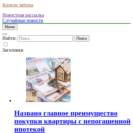
Кровли заборы
Новостная рассылка
Случайные новости
Меню
Найти:
Заголовки
Названо главное преимущество
покупки квартиры с непогашенной
ипотекой