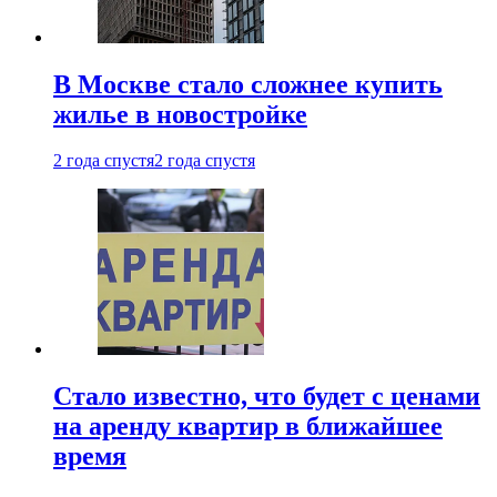
В Москве стало сложнее купить
жилье в новостройке
2 года спустя
2 года спустя
Стало известно, что будет с ценами
на аренду квартир в ближайшее
время