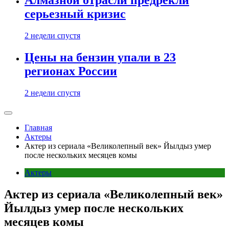
Алмазной отрасли предрекли
серьезный кризис
2 недели спустя
Цены на бензин упали в 23
регионах России
2 недели спустя
Главная
Актеры
Актер из сериала «Великолепный век» Йылдыз умер
после нескольких месяцев комы
Актеры
Актер из сериала «Великолепный век»
Йылдыз умер после нескольких
месяцев комы