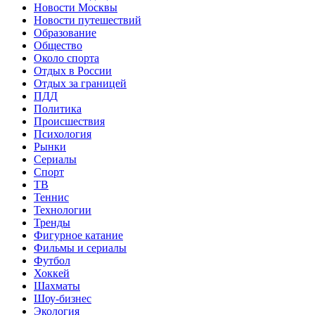
Новости Москвы
Новости путешествий
Образование
Общество
Около спорта
Отдых в России
Отдых за границей
ПДД
Политика
Происшествия
Психология
Рынки
Сериалы
Спорт
ТВ
Теннис
Технологии
Тренды
Фигурное катание
Фильмы и сериалы
Футбол
Хоккей
Шахматы
Шоу-бизнес
Экология