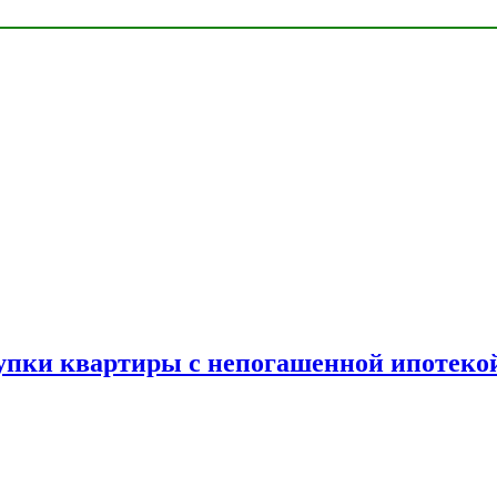
упки квартиры с непогашенной ипотеко