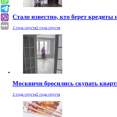
Стало известно, кто берет кредиты 
2 года спустя
2 года спустя
Москвичи бросились скупать квар
2 года спустя
2 года спустя