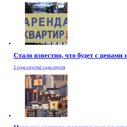
Стало известно, что будет с ценами
2 года спустя
2 года спустя