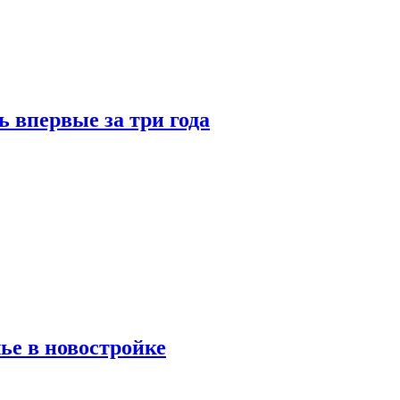
 впервые за три года
ье в новостройке