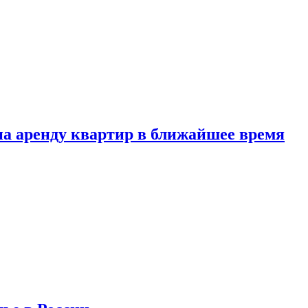
 на аренду квартир в ближайшее время