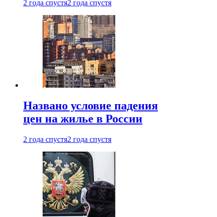
2 года спустя
2 года спустя
Названо условие падения
цен на жилье в России
2 года спустя
2 года спустя