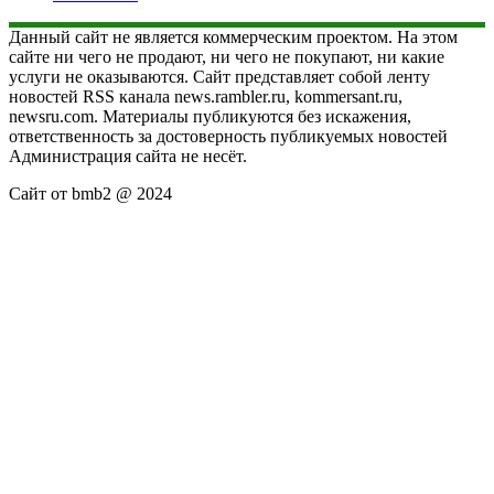
Данный сайт не является коммерческим проектом. На этом
сайте ни чего не продают, ни чего не покупают, ни какие
услуги не оказываются. Сайт представляет собой ленту
новостей RSS канала news.rambler.ru, kommersant.ru,
newsru.com. Материалы публикуются без искажения,
ответственность за достоверность публикуемых новостей
Администрация сайта не несёт.
Сайт от bmb2 @ 2024