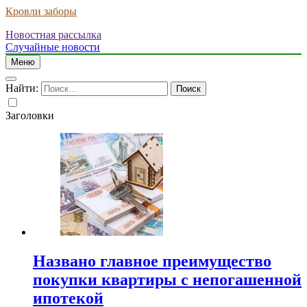
Кровли заборы
Новостная рассылка
Случайные новости
Меню
Найти:
Заголовки
Названо главное преимущество
покупки квартиры с непогашенной
ипотекой