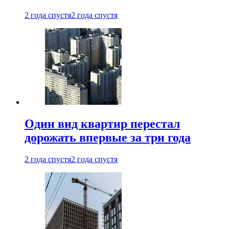
2 года спустя
2 года спустя
Один вид квартир перестал
дорожать впервые за три года
2 года спустя
2 года спустя