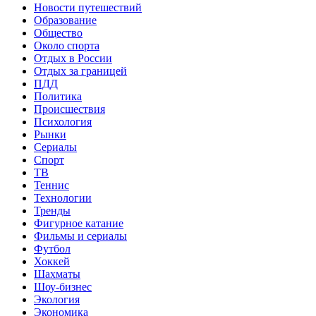
Новости путешествий
Образование
Общество
Около спорта
Отдых в России
Отдых за границей
ПДД
Политика
Происшествия
Психология
Рынки
Сериалы
Спорт
ТВ
Теннис
Технологии
Тренды
Фигурное катание
Фильмы и сериалы
Футбол
Хоккей
Шахматы
Шоу-бизнес
Экология
Экономика