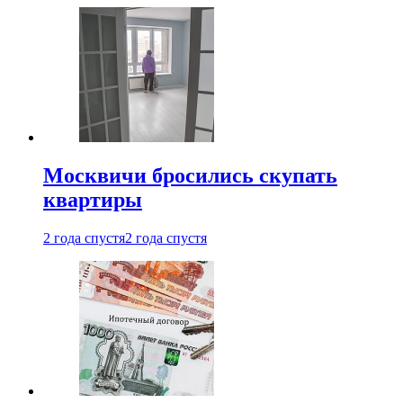
Москвичи бросились скупать
квартиры
2 года спустя
2 года спустя