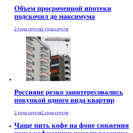
Объем просроченной ипотеки
подскочил до максимума
2 года спустя
2 года спустя
Россияне резко заинтересовались
покупкой одного вида квартир
2 года спустя
2 года спустя
Чаще пить кофе на фоне снижения