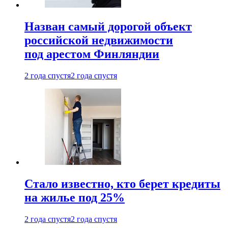
Назван самый дорогой объект
российской недвижимости
под арестом Финляндии
2 года спустя
2 года спустя
Стало известно, кто берет кредиты
на жилье под 25%
2 года спустя
2 года спустя