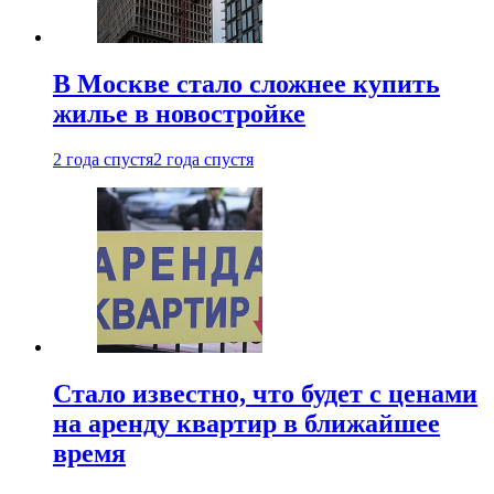
В Москве стало сложнее купить
жилье в новостройке
2 года спустя
2 года спустя
Стало известно, что будет с ценами
на аренду квартир в ближайшее
время