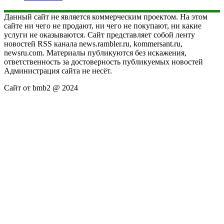
Данный сайт не является коммерческим проектом. На этом
сайте ни чего не продают, ни чего не покупают, ни какие
услуги не оказываются. Сайт представляет собой ленту
новостей RSS канала news.rambler.ru, kommersant.ru,
newsru.com. Материалы публикуются без искажения,
ответственность за достоверность публикуемых новостей
Администрация сайта не несёт.
Сайт от bmb2 @ 2024