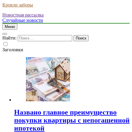
Кровли заборы
Новостная рассылка
Случайные новости
Меню
Найти:
Заголовки
Названо главное преимущество
покупки квартиры с непогашенной
ипотекой