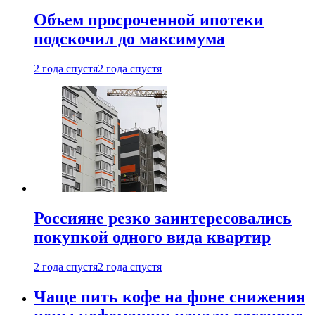
Объем просроченной ипотеки
подскочил до максимума
2 года спустя
2 года спустя
Россияне резко заинтересовались
покупкой одного вида квартир
2 года спустя
2 года спустя
Чаще пить кофе на фоне снижения