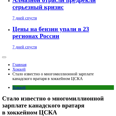
Алмазной отрасли предрекли
серьезный кризис
7 дней спустя
Цены на бензин упали в 23
регионах России
7 дней спустя
Главная
Хоккей
Стало известно о многомиллионной зарплате
канадского вратаря в хоккейном ЦСКА
Хоккей
Стало известно о многомиллионной
зарплате канадского вратаря
в хоккейном ЦСКА