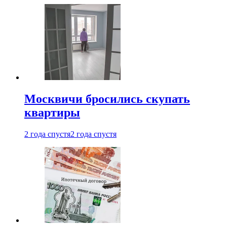
Москвичи бросились скупать
квартиры
2 года спустя
2 года спустя