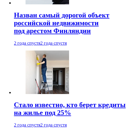
Назван самый дорогой объект
российской недвижимости
под арестом Финляндии
2 года спустя
2 года спустя
Стало известно, кто берет кредиты
на жилье под 25%
2 года спустя
2 года спустя