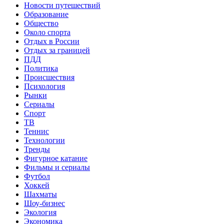
Новости путешествий
Образование
Общество
Около спорта
Отдых в России
Отдых за границей
ПДД
Политика
Происшествия
Психология
Рынки
Сериалы
Спорт
ТВ
Теннис
Технологии
Тренды
Фигурное катание
Фильмы и сериалы
Футбол
Хоккей
Шахматы
Шоу-бизнес
Экология
Экономика