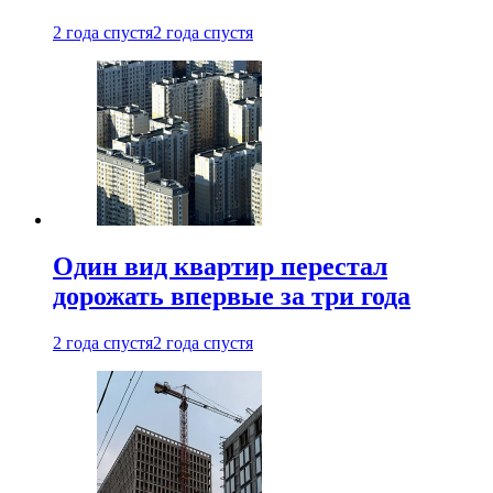
2 года спустя
2 года спустя
Один вид квартир перестал
дорожать впервые за три года
2 года спустя
2 года спустя