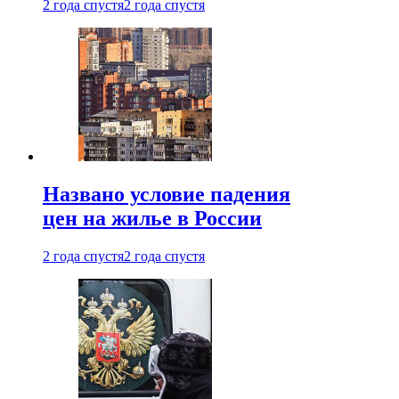
2 года спустя
2 года спустя
Названо условие падения
цен на жилье в России
2 года спустя
2 года спустя