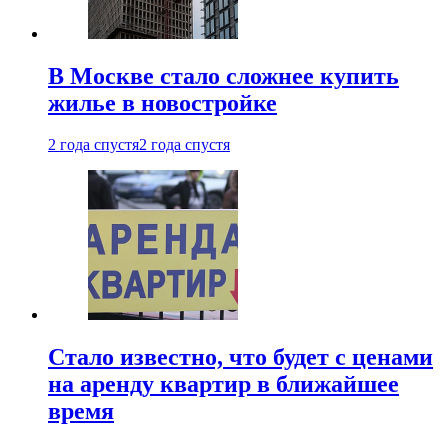
В Москве стало сложнее купить
жилье в новостройке
2 года спустя
2 года спустя
Стало известно, что будет с ценами
на аренду квартир в ближайшее
время