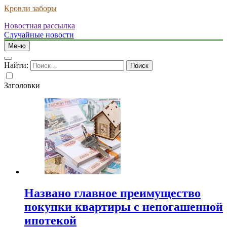
Кровли заборы
Новостная рассылка
Случайные новости
Меню
Найти:
Заголовки
Названо главное преимущество
покупки квартиры с непогашенной
ипотекой