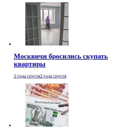
Москвичи бросились скупать
квартиры
2 года спустя
2 года спустя