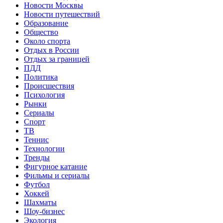
Новости Москвы
Новости путешествий
Образование
Общество
Около спорта
Отдых в России
Отдых за границей
ПДД
Политика
Происшествия
Психология
Рынки
Сериалы
Спорт
ТВ
Теннис
Технологии
Тренды
Фигурное катание
Фильмы и сериалы
Футбол
Хоккей
Шахматы
Шоу-бизнес
Экология