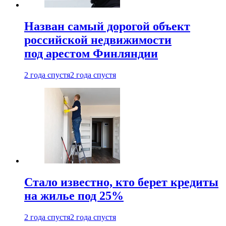
Назван самый дорогой объект
российской недвижимости
под арестом Финляндии
2 года спустя
2 года спустя
Стало известно, кто берет кредиты
на жилье под 25%
2 года спустя
2 года спустя