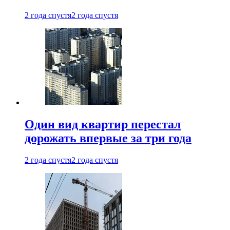
2 года спустя
2 года спустя
Один вид квартир перестал
дорожать впервые за три года
2 года спустя
2 года спустя