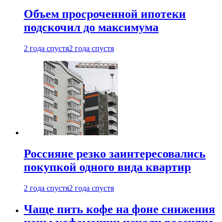
Объем просроченной ипотеки
подскочил до максимума
2 года спустя
2 года спустя
Россияне резко заинтересовались
покупкой одного вида квартир
2 года спустя
2 года спустя
Чаще пить кофе на фоне снижения