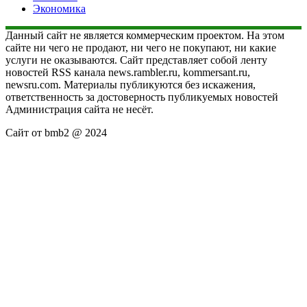
Экономика
Данный сайт не является коммерческим проектом. На этом
сайте ни чего не продают, ни чего не покупают, ни какие
услуги не оказываются. Сайт представляет собой ленту
новостей RSS канала news.rambler.ru, kommersant.ru,
newsru.com. Материалы публикуются без искажения,
ответственность за достоверность публикуемых новостей
Администрация сайта не несёт.
Сайт от bmb2 @ 2024