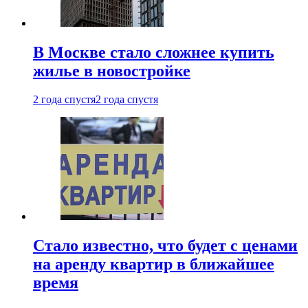
В Москве стало сложнее купить
жилье в новостройке
2 года спустя
2 года спустя
Стало известно, что будет с ценами
на аренду квартир в ближайшее
время