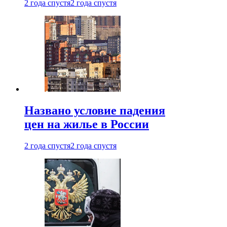
2 года спустя
2 года спустя
Названо условие падения
цен на жилье в России
2 года спустя
2 года спустя