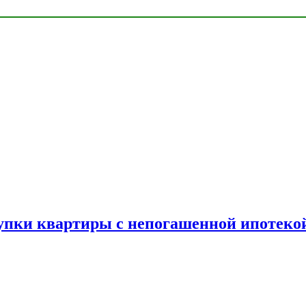
упки квартиры с непогашенной ипотеко