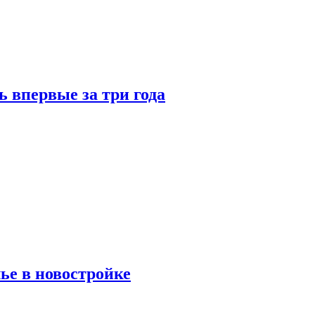
 впервые за три года
ье в новостройке