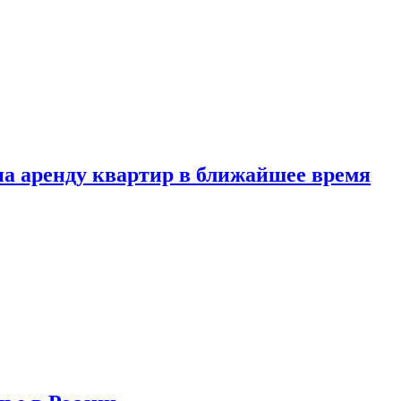
 на аренду квартир в ближайшее время