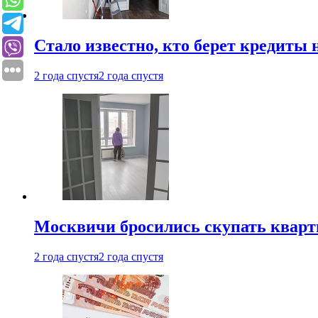
Стало известно, кто берет кредиты 
2 года спустя
2 года спустя
Москвичи бросились скупать квар
2 года спустя
2 года спустя