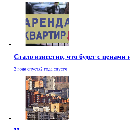
Стало известно, что будет с ценами
2 года спустя
2 года спустя