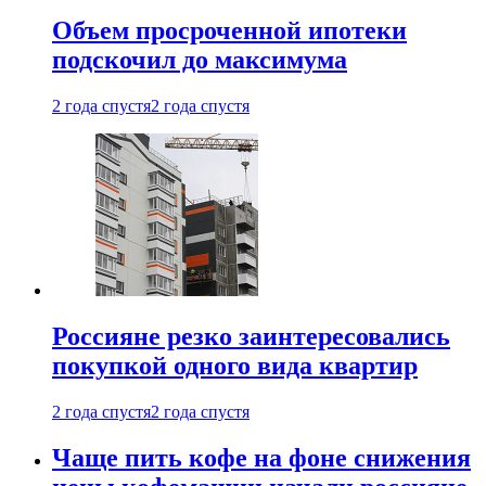
Объем просроченной ипотеки
подскочил до максимума
2 года спустя
2 года спустя
Россияне резко заинтересовались
покупкой одного вида квартир
2 года спустя
2 года спустя
Чаще пить кофе на фоне снижения