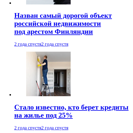
Назван самый дорогой объект
российской недвижимости
под арестом Финляндии
2 года спустя
2 года спустя
Стало известно, кто берет кредиты
на жилье под 25%
2 года спустя
2 года спустя