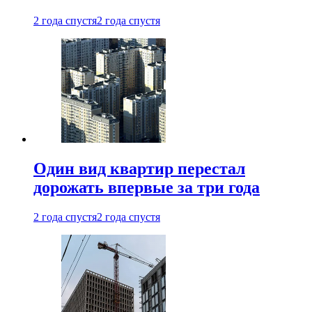
2 года спустя
2 года спустя
Один вид квартир перестал
дорожать впервые за три года
2 года спустя
2 года спустя