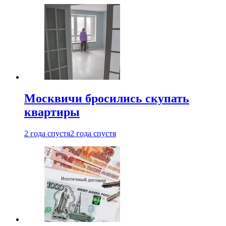
Москвичи бросились скупать
квартиры
2 года спустя
2 года спустя