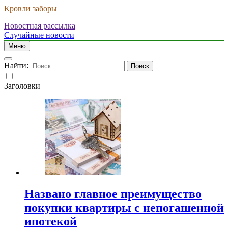
Кровли заборы
Новостная рассылка
Случайные новости
Меню
Найти:
Заголовки
Названо главное преимущество
покупки квартиры с непогашенной
ипотекой