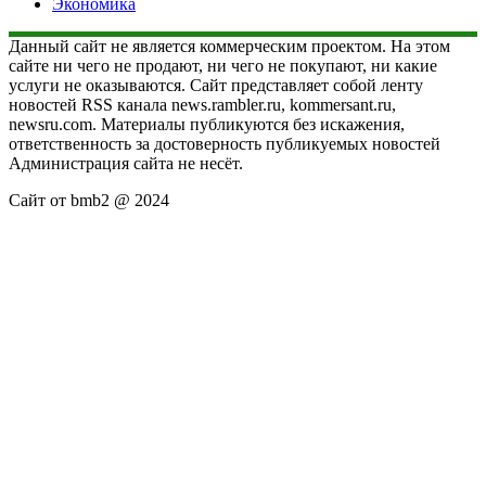
Экономика
Данный сайт не является коммерческим проектом. На этом
сайте ни чего не продают, ни чего не покупают, ни какие
услуги не оказываются. Сайт представляет собой ленту
новостей RSS канала news.rambler.ru, kommersant.ru,
newsru.com. Материалы публикуются без искажения,
ответственность за достоверность публикуемых новостей
Администрация сайта не несёт.
Сайт от bmb2 @ 2024