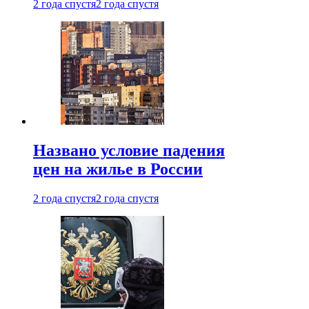
2 года спустя
2 года спустя
Названо условие падения
цен на жилье в России
2 года спустя
2 года спустя