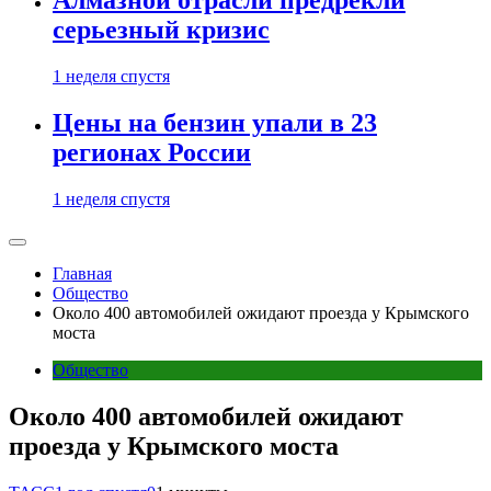
Алмазной отрасли предрекли
серьезный кризис
1 неделя спустя
Цены на бензин упали в 23
регионах России
1 неделя спустя
Главная
Общество
Около 400 автомобилей ожидают проезда у Крымского
моста
Общество
Около 400 автомобилей ожидают
проезда у Крымского моста