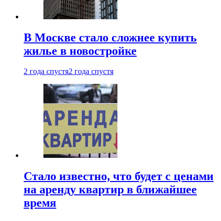
В Москве стало сложнее купить
жилье в новостройке
2 года спустя
2 года спустя
Стало известно, что будет с ценами
на аренду квартир в ближайшее
время