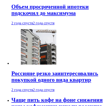
Объем просроченной ипотеки
подскочил до максимума
2 года спустя
2 года спустя
Россияне резко заинтересовались
покупкой одного вида квартир
2 года спустя
2 года спустя
Чаще пить кофе на фоне снижения