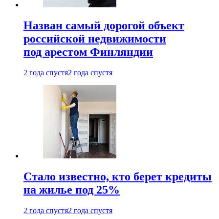
Назван самый дорогой объект
российской недвижимости
под арестом Финляндии
2 года спустя
2 года спустя
Стало известно, кто берет кредиты
на жилье под 25%
2 года спустя
2 года спустя