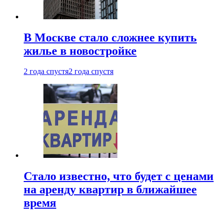
В Москве стало сложнее купить
жилье в новостройке
2 года спустя
2 года спустя
Стало известно, что будет с ценами
на аренду квартир в ближайшее
время