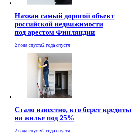
Назван самый дорогой объект
российской недвижимости
под арестом Финляндии
2 года спустя
2 года спустя
Стало известно, кто берет кредиты
на жилье под 25%
2 года спустя
2 года спустя