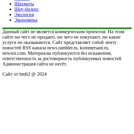
Шахматы
Шоу-бизнес
Экология
Экономика
Данный сайт не является коммерческим проектом. На этом
сайте ни чего не продают, ни чего не покупают, ни какие
услуги не оказываются. Сайт представляет собой ленту
новостей RSS канала news.rambler.ru, kommersant.ru,
newsru.com. Материалы публикуются без искажения,
ответственность за достоверность публикуемых новостей
Администрация сайта не несёт.
Сайт от bmb2 @ 2024