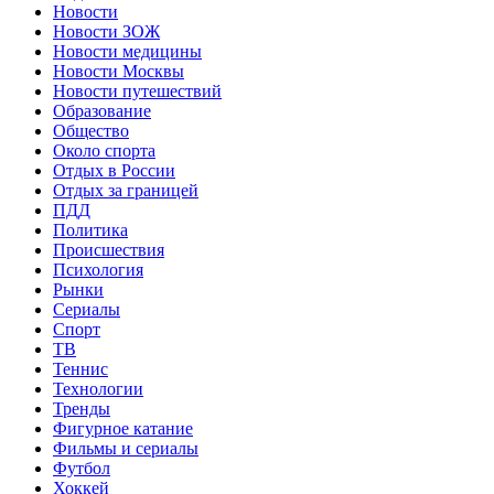
Новости
Новости ЗОЖ
Новости медицины
Новости Москвы
Новости путешествий
Образование
Общество
Около спорта
Отдых в России
Отдых за границей
ПДД
Политика
Происшествия
Психология
Рынки
Сериалы
Спорт
ТВ
Теннис
Технологии
Тренды
Фигурное катание
Фильмы и сериалы
Футбол
Хоккей