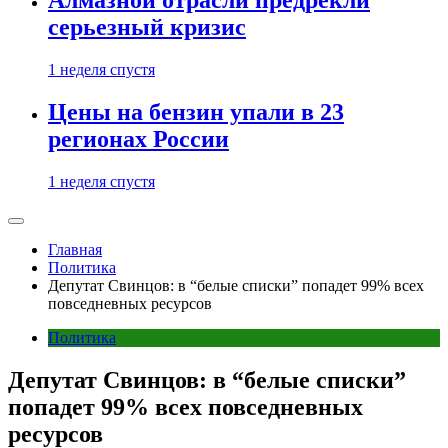
Алмазной отрасли предрекли
серьезный кризис
1 неделя спустя
Цены на бензин упали в 23
регионах России
1 неделя спустя
Главная
Политика
Депутат Свинцов: в “белые списки” попадет 99% всех
повседневных ресурсов
Политика
Депутат Свинцов: в “белые списки”
попадет 99% всех повседневных
ресурсов