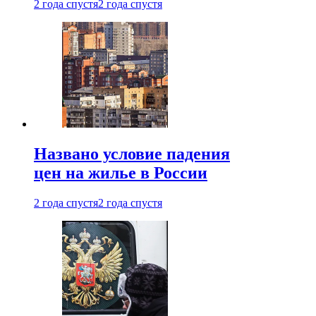
2 года спустя
2 года спустя
Названо условие падения
цен на жилье в России
2 года спустя
2 года спустя