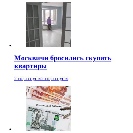
Москвичи бросились скупать
квартиры
2 года спустя
2 года спустя