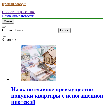
Кровли заборы
Новостная рассылка
Случайные новости
Меню
Найти:
Заголовки
Названо главное преимущество
покупки квартиры с непогашенной
ипотекой