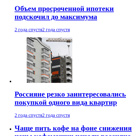
Объем просроченной ипотеки
подскочил до максимума
2 года спустя
2 года спустя
Россияне резко заинтересовались
покупкой одного вида квартир
2 года спустя
2 года спустя
Чаще пить кофе на фоне снижения