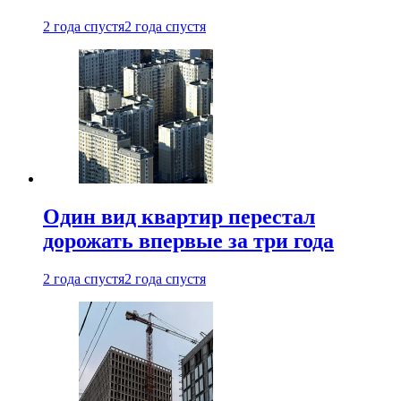
2 года спустя
2 года спустя
Один вид квартир перестал
дорожать впервые за три года
2 года спустя
2 года спустя