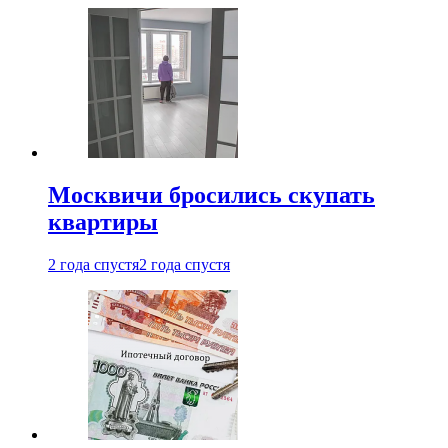
Москвичи бросились скупать
квартиры
2 года спустя
2 года спустя