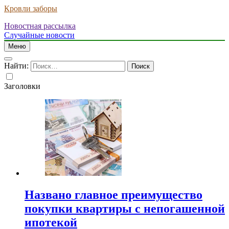
Кровли заборы
Новостная рассылка
Случайные новости
Меню
Найти:
Заголовки
Названо главное преимущество
покупки квартиры с непогашенной
ипотекой