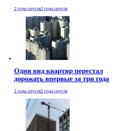
2 года спустя
2 года спустя
Один вид квартир перестал
дорожать впервые за три года
2 года спустя
2 года спустя