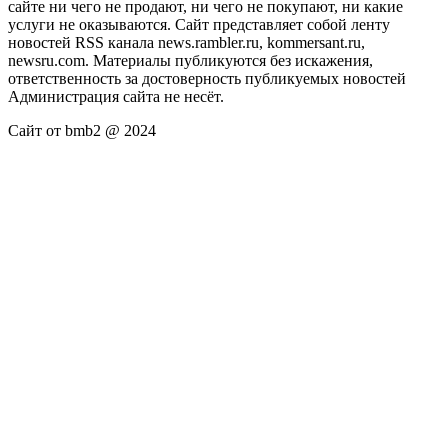
сайте ни чего не продают, ни чего не покупают, ни какие
услуги не оказываются. Сайт представляет собой ленту
новостей RSS канала news.rambler.ru, kommersant.ru,
newsru.com. Материалы публикуются без искажения,
ответственность за достоверность публикуемых новостей
Администрация сайта не несёт.
Сайт от bmb2 @ 2024