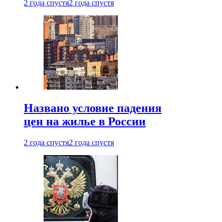
2 года спустя
2 года спустя
Названо условие падения
цен на жилье в России
2 года спустя
2 года спустя