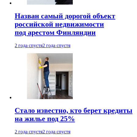
Назван самый дорогой объект
российской недвижимости
под арестом Финляндии
2 года спустя
2 года спустя
Стало известно, кто берет кредиты
на жилье под 25%
2 года спустя
2 года спустя