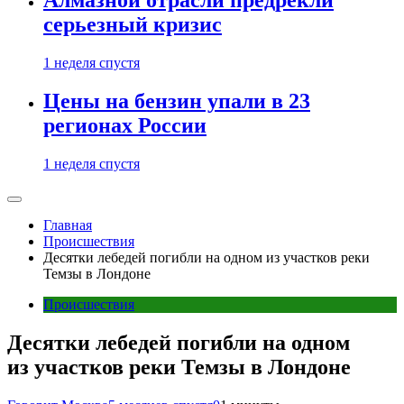
Алмазной отрасли предрекли
серьезный кризис
1 неделя спустя
Цены на бензин упали в 23
регионах России
1 неделя спустя
Главная
Происшествия
Десятки лебедей погибли на одном из участков реки
Темзы в Лондоне
Происшествия
Десятки лебедей погибли на одном
из участков реки Темзы в Лондоне