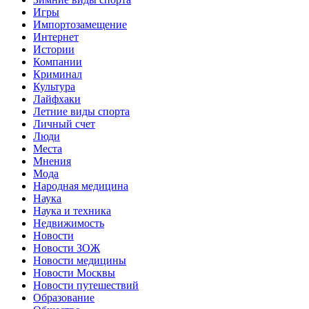
Игры
Импортозамещение
Интернет
Истории
Компании
Криминал
Культура
Лайфхаки
Летние виды спорта
Личный счет
Люди
Места
Мнения
Мода
Народная медицина
Наука
Наука и техника
Недвижимость
Новости
Новости ЗОЖ
Новости медицины
Новости Москвы
Новости путешествий
Образование