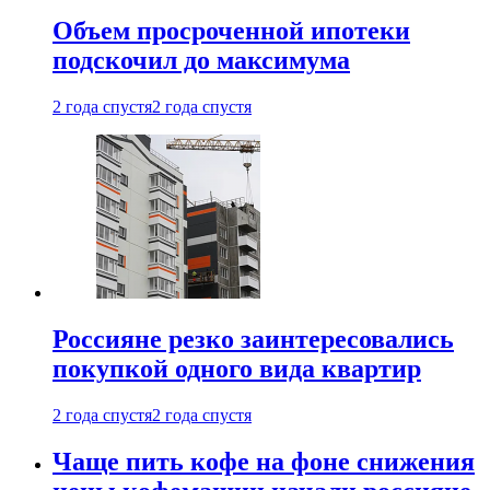
Объем просроченной ипотеки
подскочил до максимума
2 года спустя
2 года спустя
Россияне резко заинтересовались
покупкой одного вида квартир
2 года спустя
2 года спустя
Чаще пить кофе на фоне снижения