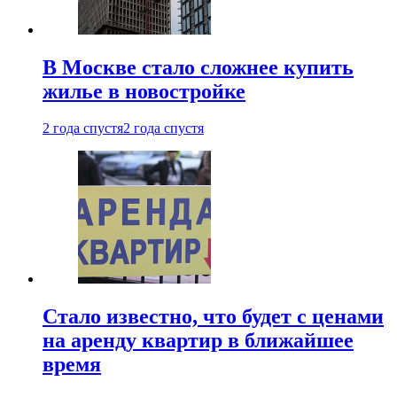
В Москве стало сложнее купить
жилье в новостройке
2 года спустя
2 года спустя
Стало известно, что будет с ценами
на аренду квартир в ближайшее
время