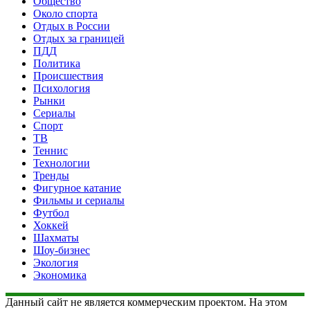
Общество
Около спорта
Отдых в России
Отдых за границей
ПДД
Политика
Происшествия
Психология
Рынки
Сериалы
Спорт
ТВ
Теннис
Технологии
Тренды
Фигурное катание
Фильмы и сериалы
Футбол
Хоккей
Шахматы
Шоу-бизнес
Экология
Экономика
Данный сайт не является коммерческим проектом. На этом