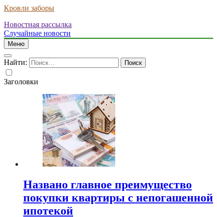
Кровли заборы
Новостная рассылка
Случайные новости
Меню
Найти:
Заголовки
Названо главное преимущество
покупки квартиры с непогашенной
ипотекой