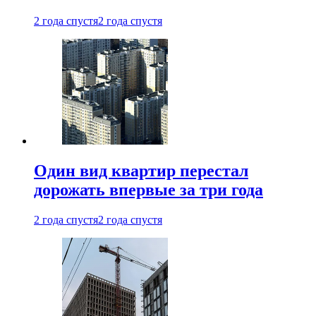
2 года спустя
2 года спустя
Один вид квартир перестал
дорожать впервые за три года
2 года спустя
2 года спустя