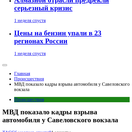
Алмазной отрасли предрекли
серьезный кризис
1 неделя спустя
Цены на бензин упали в 23
регионах России
1 неделя спустя
Главная
Происшествия
МВД показало кадры взрыва автомобиля у Савеловского
вокзала
Происшествия
МВД показало кадры взрыва
автомобиля у Савеловского вокзала