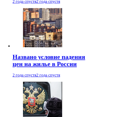
2 года спустя
2 года спустя
Названо условие падения
цен на жилье в России
2 года спустя
2 года спустя