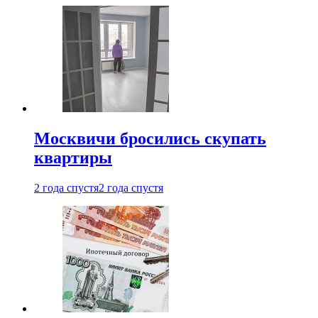
Москвичи бросились скупать
квартиры
2 года спустя
2 года спустя