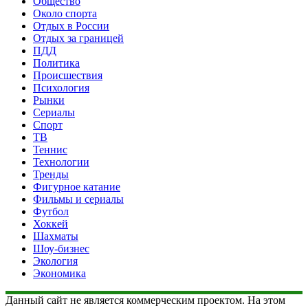
Общество
Около спорта
Отдых в России
Отдых за границей
ПДД
Политика
Происшествия
Психология
Рынки
Сериалы
Спорт
ТВ
Теннис
Технологии
Тренды
Фигурное катание
Фильмы и сериалы
Футбол
Хоккей
Шахматы
Шоу-бизнес
Экология
Экономика
Данный сайт не является коммерческим проектом. На этом