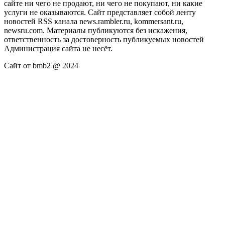
сайте ни чего не продают, ни чего не покупают, ни какие
услуги не оказываются. Сайт представляет собой ленту
новостей RSS канала news.rambler.ru, kommersant.ru,
newsru.com. Материалы публикуются без искажения,
ответственность за достоверность публикуемых новостей
Администрация сайта не несёт.
Сайт от bmb2 @ 2024