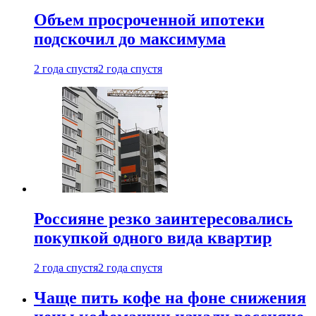
Объем просроченной ипотеки
подскочил до максимума
2 года спустя
2 года спустя
Россияне резко заинтересовались
покупкой одного вида квартир
2 года спустя
2 года спустя
Чаще пить кофе на фоне снижения