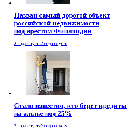
Назван самый дорогой объект
российской недвижимости
под арестом Финляндии
2 года спустя
2 года спустя
Стало известно, кто берет кредиты
на жилье под 25%
2 года спустя
2 года спустя