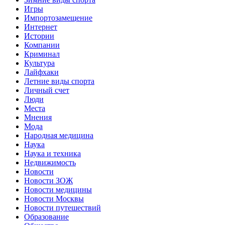
Игры
Импортозамещение
Интернет
Истории
Компании
Криминал
Культура
Лайфхаки
Летние виды спорта
Личный счет
Люди
Места
Мнения
Мода
Народная медицина
Наука
Наука и техника
Недвижимость
Новости
Новости ЗОЖ
Новости медицины
Новости Москвы
Новости путешествий
Образование