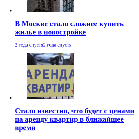
В Москве стало сложнее купить
жилье в новостройке
2 года спустя
2 года спустя
Стало известно, что будет с ценами
на аренду квартир в ближайшее
время