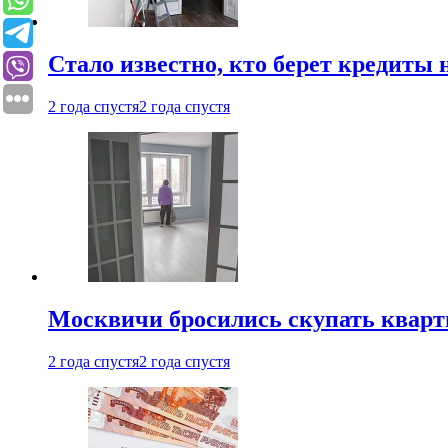
Стало известно, кто берет кредиты 
2 года спустя
2 года спустя
Москвичи бросились скупать квар
2 года спустя
2 года спустя