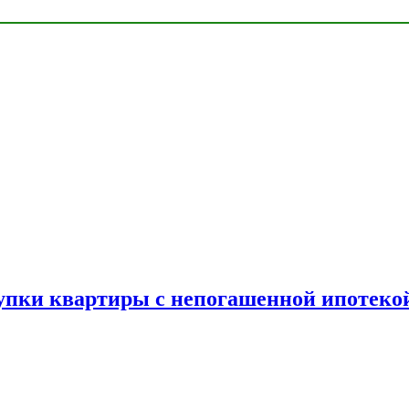
упки квартиры с непогашенной ипотеко