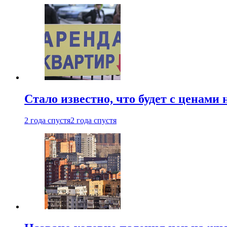
Стало известно, что будет с ценами
2 года спустя
2 года спустя