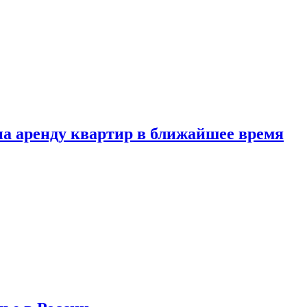
 на аренду квартир в ближайшее время