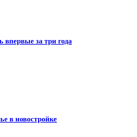
 впервые за три года
ье в новостройке