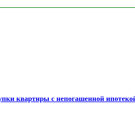
упки квартиры с непогашенной ипотеко