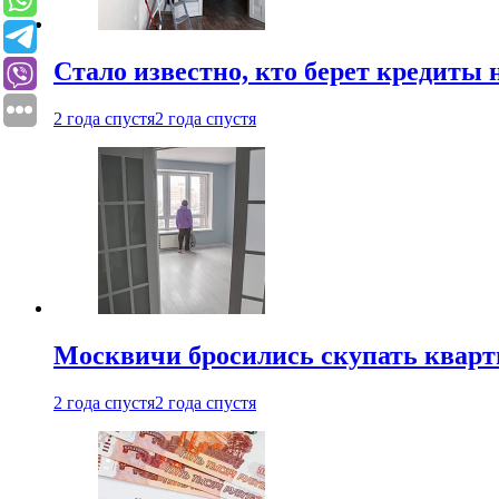
Стало известно, кто берет кредиты 
2 года спустя
2 года спустя
Москвичи бросились скупать квар
2 года спустя
2 года спустя