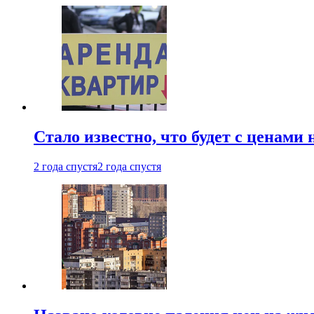
Стало известно, что будет с ценами
2 года спустя
2 года спустя