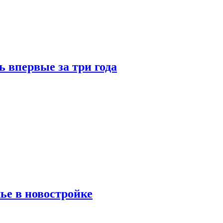
 впервые за три года
ье в новостройке