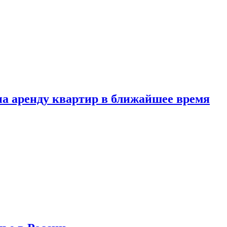
 на аренду квартир в ближайшее время