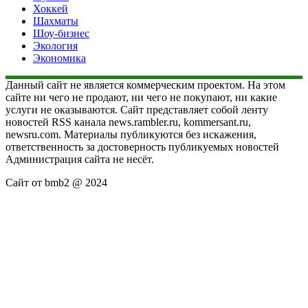
Хоккей
Шахматы
Шоу-бизнес
Экология
Экономика
Данный сайт не является коммерческим проектом. На этом
сайте ни чего не продают, ни чего не покупают, ни какие
услуги не оказываются. Сайт представляет собой ленту
новостей RSS канала news.rambler.ru, kommersant.ru,
newsru.com. Материалы публикуются без искажения,
ответственность за достоверность публикуемых новостей
Администрация сайта не несёт.
Сайт от bmb2 @ 2024