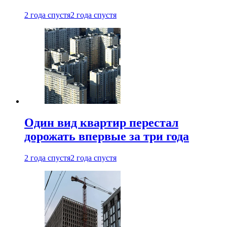
2 года спустя
2 года спустя
Один вид квартир перестал
дорожать впервые за три года
2 года спустя
2 года спустя