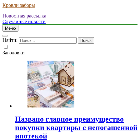
Кровли заборы
Новостная рассылка
Случайные новости
Меню
Найти:
Заголовки
Названо главное преимущество
покупки квартиры с непогашенной
ипотекой