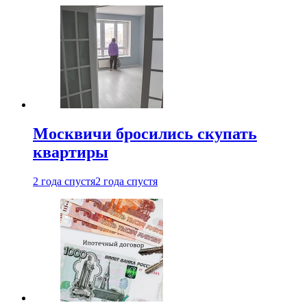
Москвичи бросились скупать
квартиры
2 года спустя
2 года спустя