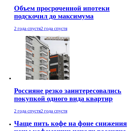
Объем просроченной ипотеки
подскочил до максимума
2 года спустя
2 года спустя
Россияне резко заинтересовались
покупкой одного вида квартир
2 года спустя
2 года спустя
Чаще пить кофе на фоне снижения