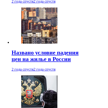
2 года спустя
2 года спустя
Названо условие падения
цен на жилье в России
2 года спустя
2 года спустя