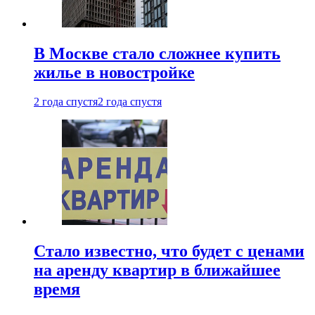
В Москве стало сложнее купить
жилье в новостройке
2 года спустя
2 года спустя
Стало известно, что будет с ценами
на аренду квартир в ближайшее
время