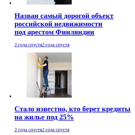
Назван самый дорогой объект
российской недвижимости
под арестом Финляндии
2 года спустя
2 года спустя
Стало известно, кто берет кредиты
на жилье под 25%
2 года спустя
2 года спустя