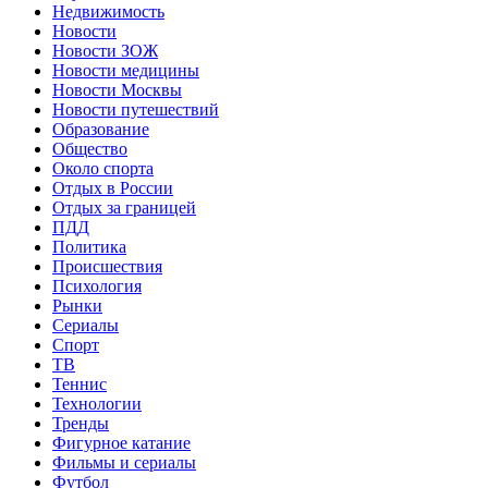
Недвижимость
Новости
Новости ЗОЖ
Новости медицины
Новости Москвы
Новости путешествий
Образование
Общество
Около спорта
Отдых в России
Отдых за границей
ПДД
Политика
Происшествия
Психология
Рынки
Сериалы
Спорт
ТВ
Теннис
Технологии
Тренды
Фигурное катание
Фильмы и сериалы
Футбол