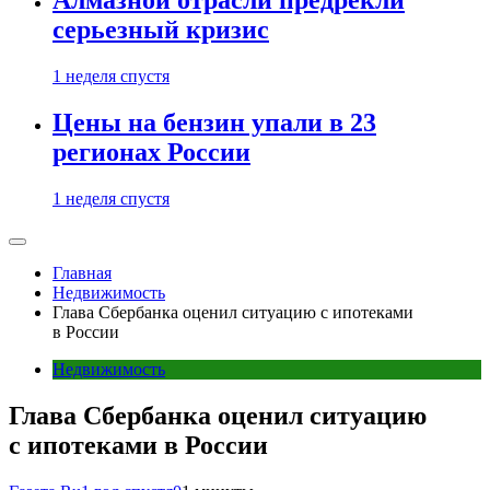
Алмазной отрасли предрекли
серьезный кризис
1 неделя спустя
Цены на бензин упали в 23
регионах России
1 неделя спустя
Главная
Недвижимость
Глава Сбербанка оценил ситуацию с ипотеками
в России
Недвижимость
Глава Сбербанка оценил ситуацию
с ипотеками в России