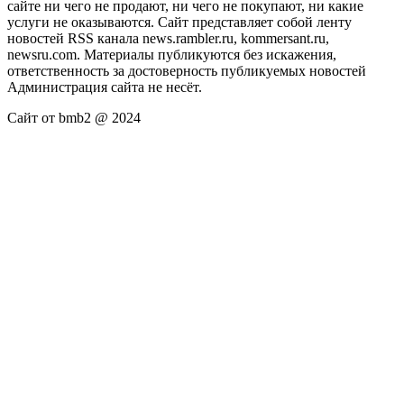
сайте ни чего не продают, ни чего не покупают, ни какие
услуги не оказываются. Сайт представляет собой ленту
новостей RSS канала news.rambler.ru, kommersant.ru,
newsru.com. Материалы публикуются без искажения,
ответственность за достоверность публикуемых новостей
Администрация сайта не несёт.
Сайт от bmb2 @ 2024