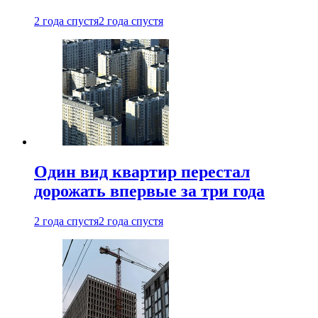
2 года спустя
2 года спустя
Один вид квартир перестал
дорожать впервые за три года
2 года спустя
2 года спустя