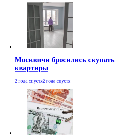
Москвичи бросились скупать
квартиры
2 года спустя
2 года спустя