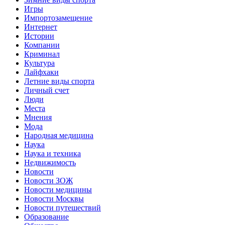
Игры
Импортозамещение
Интернет
Истории
Компании
Криминал
Культура
Лайфхаки
Летние виды спорта
Личный счет
Люди
Места
Мнения
Мода
Народная медицина
Наука
Наука и техника
Недвижимость
Новости
Новости ЗОЖ
Новости медицины
Новости Москвы
Новости путешествий
Образование