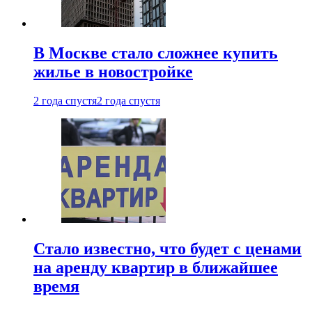
В Москве стало сложнее купить
жилье в новостройке
2 года спустя
2 года спустя
Стало известно, что будет с ценами
на аренду квартир в ближайшее
время