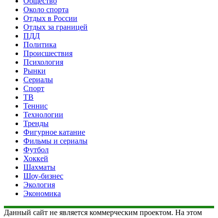
Общество
Около спорта
Отдых в России
Отдых за границей
ПДД
Политика
Происшествия
Психология
Рынки
Сериалы
Спорт
ТВ
Теннис
Технологии
Тренды
Фигурное катание
Фильмы и сериалы
Футбол
Хоккей
Шахматы
Шоу-бизнес
Экология
Экономика
Данный сайт не является коммерческим проектом. На этом