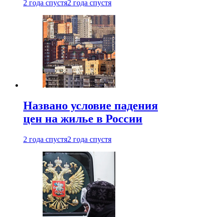
2 года спустя
2 года спустя
Названо условие падения
цен на жилье в России
2 года спустя
2 года спустя