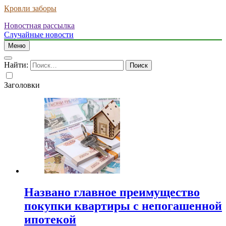
Кровли заборы
Новостная рассылка
Случайные новости
Меню
Найти:
Заголовки
Названо главное преимущество
покупки квартиры с непогашенной
ипотекой