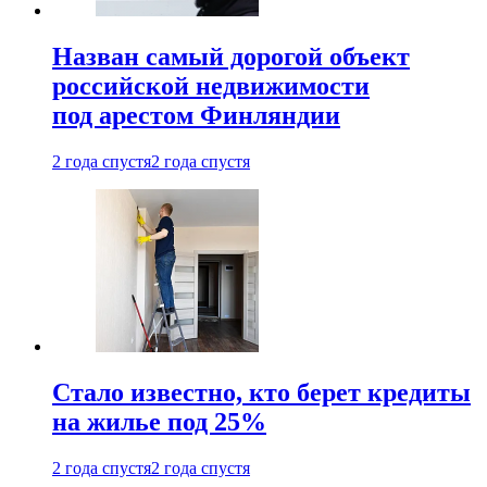
Назван самый дорогой объект
российской недвижимости
под арестом Финляндии
2 года спустя
2 года спустя
Стало известно, кто берет кредиты
на жилье под 25%
2 года спустя
2 года спустя