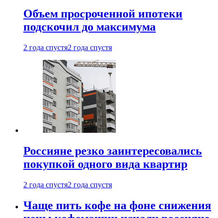
Объем просроченной ипотеки
подскочил до максимума
2 года спустя
2 года спустя
Россияне резко заинтересовались
покупкой одного вида квартир
2 года спустя
2 года спустя
Чаще пить кофе на фоне снижения