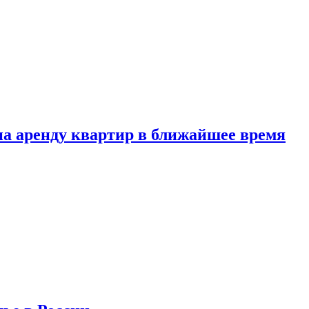
 на аренду квартир в ближайшее время