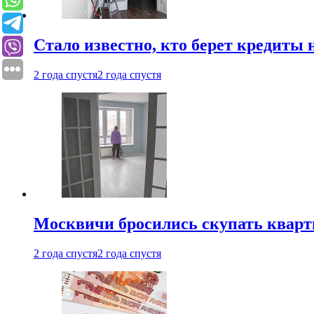
Стало известно, кто берет кредиты 
2 года спустя
2 года спустя
Москвичи бросились скупать квар
2 года спустя
2 года спустя