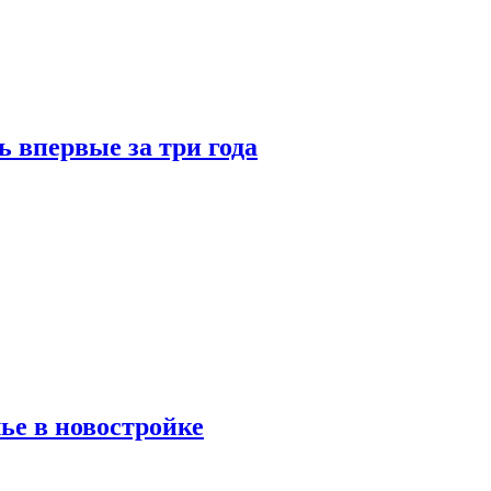
 впервые за три года
ье в новостройке