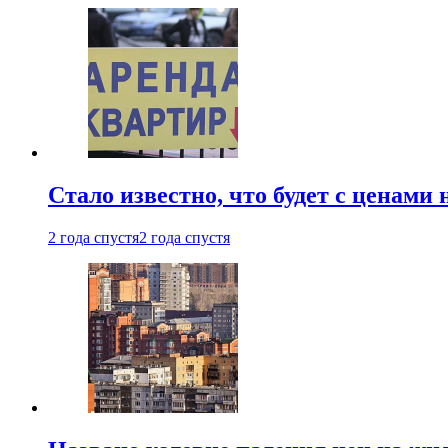
Стало известно, что будет с ценами
2 года спустя
2 года спустя