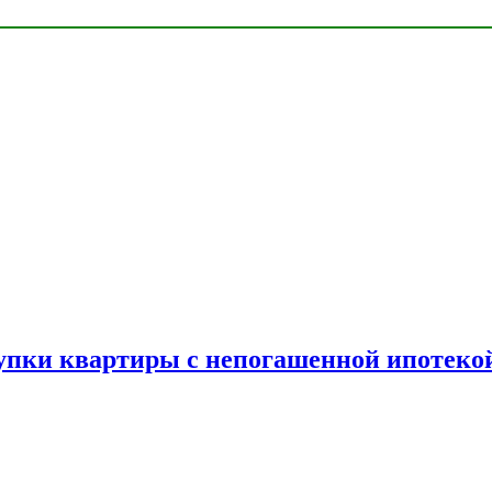
упки квартиры с непогашенной ипотеко