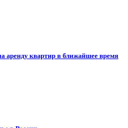
 на аренду квартир в ближайшее время