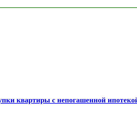
упки квартиры с непогашенной ипотеко