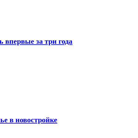
 впервые за три года
ье в новостройке