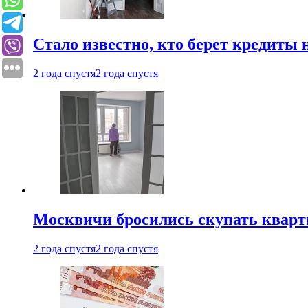
Стало известно, кто берет кредиты 
2 года спустя
2 года спустя
Москвичи бросились скупать квар
2 года спустя
2 года спустя