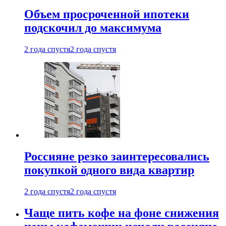
Объем просроченной ипотеки
подскочил до максимума
2 года спустя
2 года спустя
Россияне резко заинтересовались
покупкой одного вида квартир
2 года спустя
2 года спустя
Чаще пить кофе на фоне снижения