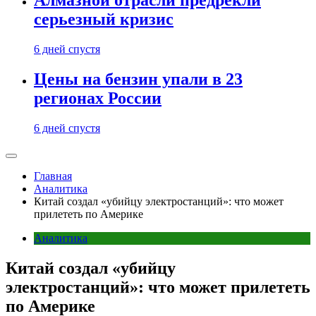
Алмазной отрасли предрекли
серьезный кризис
6 дней спустя
Цены на бензин упали в 23
регионах России
6 дней спустя
Главная
Аналитика
Китай создал «убийцу электростанций»: что может
прилететь по Америке
Аналитика
Китай создал «убийцу
электростанций»: что может прилететь
по Америке