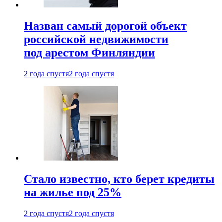
Назван самый дорогой объект
российской недвижимости
под арестом Финляндии
2 года спустя
2 года спустя
Стало известно, кто берет кредиты
на жилье под 25%
2 года спустя
2 года спустя