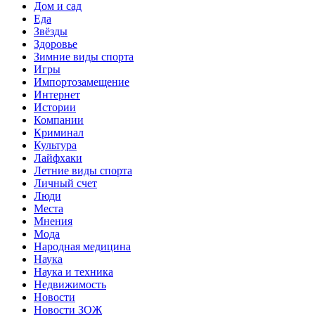
Дом и сад
Еда
Звёзды
Здоровье
Зимние виды спорта
Игры
Импортозамещение
Интернет
Истории
Компании
Криминал
Культура
Лайфхаки
Летние виды спорта
Личный счет
Люди
Места
Мнения
Мода
Народная медицина
Наука
Наука и техника
Недвижимость
Новости
Новости ЗОЖ