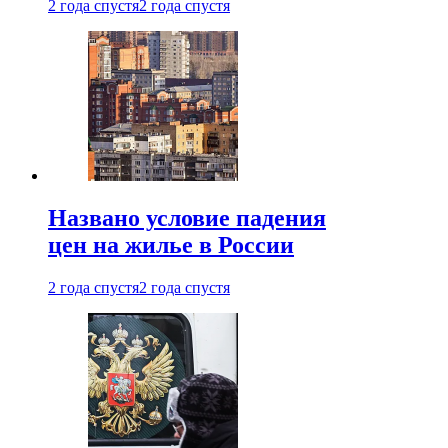
2 года спустя
2 года спустя
Названо условие падения
цен на жилье в России
2 года спустя
2 года спустя