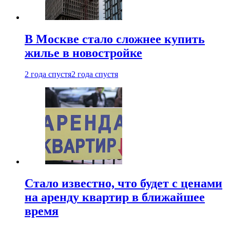
В Москве стало сложнее купить
жилье в новостройке
2 года спустя
2 года спустя
Стало известно, что будет с ценами
на аренду квартир в ближайшее
время