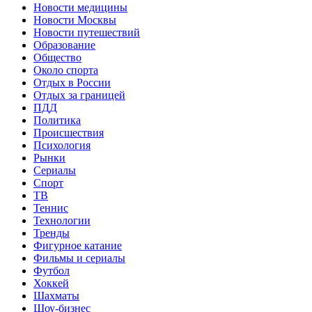
Новости медицины
Новости Москвы
Новости путешествий
Образование
Общество
Около спорта
Отдых в России
Отдых за границей
ПДД
Политика
Происшествия
Психология
Рынки
Сериалы
Спорт
ТВ
Теннис
Технологии
Тренды
Фигурное катание
Фильмы и сериалы
Футбол
Хоккей
Шахматы
Шоу-бизнес