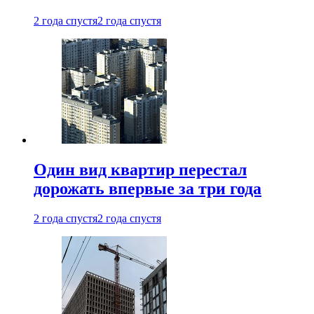
2 года спустя
2 года спустя
Один вид квартир перестал
дорожать впервые за три года
2 года спустя
2 года спустя