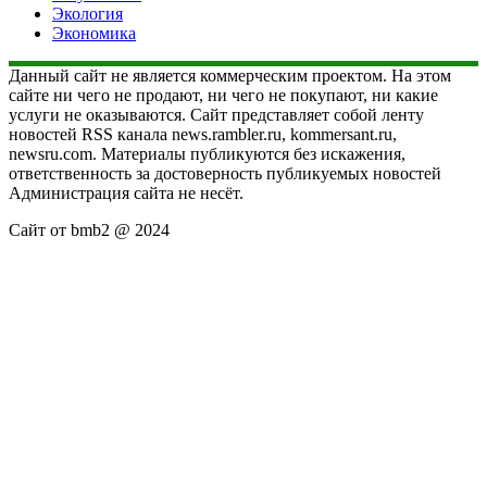
Экология
Экономика
Данный сайт не является коммерческим проектом. На этом
сайте ни чего не продают, ни чего не покупают, ни какие
услуги не оказываются. Сайт представляет собой ленту
новостей RSS канала news.rambler.ru, kommersant.ru,
newsru.com. Материалы публикуются без искажения,
ответственность за достоверность публикуемых новостей
Администрация сайта не несёт.
Сайт от bmb2 @ 2024