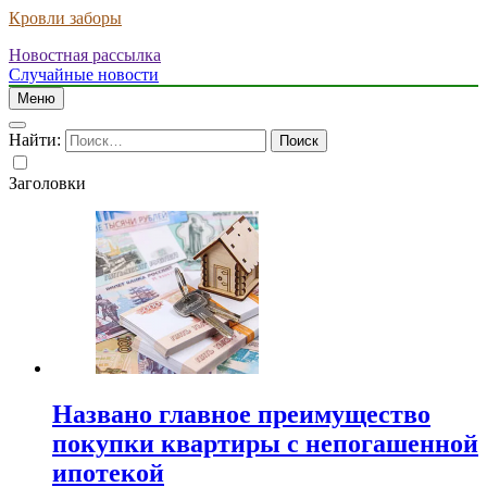
Кровли заборы
Новостная рассылка
Случайные новости
Меню
Найти:
Заголовки
Названо главное преимущество
покупки квартиры с непогашенной
ипотекой