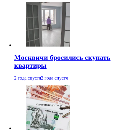
Москвичи бросились скупать
квартиры
2 года спустя
2 года спустя