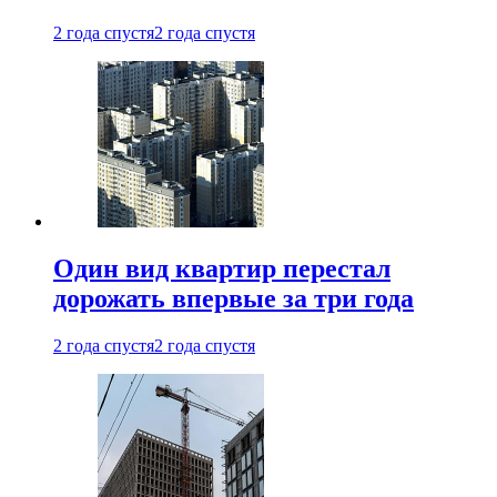
2 года спустя
2 года спустя
Один вид квартир перестал
дорожать впервые за три года
2 года спустя
2 года спустя