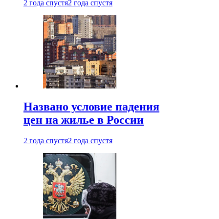
2 года спустя
2 года спустя
Названо условие падения
цен на жилье в России
2 года спустя
2 года спустя