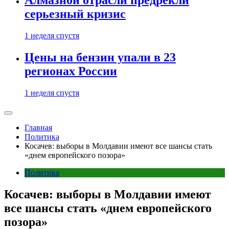
Алмазной отрасли предрекли
серьезный кризис
1 неделя спустя
Цены на бензин упали в 23
регионах России
1 неделя спустя
Главная
Политика
Косачев: выборы в Молдавии имеют все шансы стать
«днем европейского позора»
Политика
Косачев: выборы в Молдавии имеют
все шансы стать «днем европейского
позора»