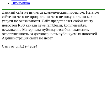
Экономика
Данный сайт не является коммерческим проектом. На этом
сайте ни чего не продают, ни чего не покупают, ни какие
услуги не оказываются. Сайт представляет собой ленту
новостей RSS канала news.rambler.ru, kommersant.ru,
newsru.com. Материалы публикуются без искажения,
ответственность за достоверность публикуемых новостей
Администрация сайта не несёт.
Сайт от bmb2 @ 2024