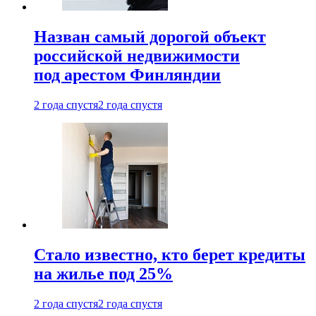
Назван самый дорогой объект
российской недвижимости
под арестом Финляндии
2 года спустя
2 года спустя
Стало известно, кто берет кредиты
на жилье под 25%
2 года спустя
2 года спустя