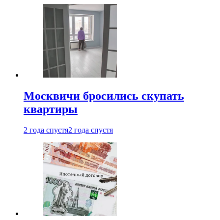
Москвичи бросились скупать
квартиры
2 года спустя
2 года спустя