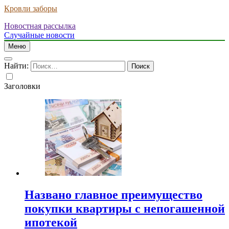
Кровли заборы
Новостная рассылка
Случайные новости
Меню
Найти:
Заголовки
Названо главное преимущество
покупки квартиры с непогашенной
ипотекой