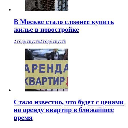
В Москве стало сложнее купить
жилье в новостройке
2 года спустя
2 года спустя
Стало известно, что будет с ценами
на аренду квартир в ближайшее
время