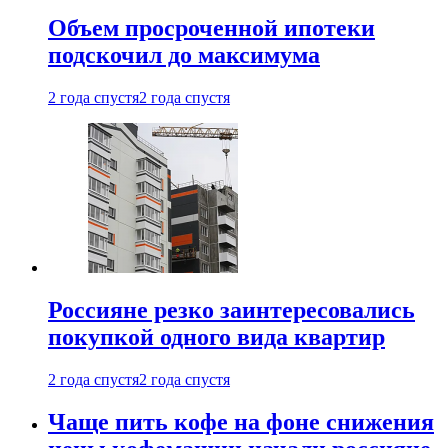
Объем просроченной ипотеки
подскочил до максимума
2 года спустя
2 года спустя
Россияне резко заинтересовались
покупкой одного вида квартир
2 года спустя
2 года спустя
Чаще пить кофе на фоне снижения