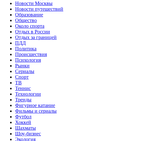
Новости Москвы
Новости путешествий
Образование
Общество
Около спорта
Отдых в России
Отдых за границей
ПДД
Политика
Происшествия
Психология
Рынки
Сериалы
Спорт
ТВ
Теннис
Технологии
Тренды
Фигурное катание
Фильмы и сериалы
Футбол
Хоккей
Шахматы
Шоу-бизнес
Экология