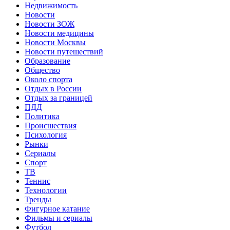
Недвижимость
Новости
Новости ЗОЖ
Новости медицины
Новости Москвы
Новости путешествий
Образование
Общество
Около спорта
Отдых в России
Отдых за границей
ПДД
Политика
Происшествия
Психология
Рынки
Сериалы
Спорт
ТВ
Теннис
Технологии
Тренды
Фигурное катание
Фильмы и сериалы
Футбол