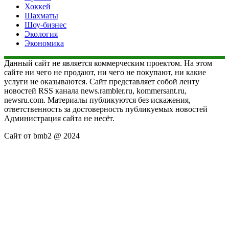
Хоккей
Шахматы
Шоу-бизнес
Экология
Экономика
Данный сайт не является коммерческим проектом. На этом
сайте ни чего не продают, ни чего не покупают, ни какие
услуги не оказываются. Сайт представляет собой ленту
новостей RSS канала news.rambler.ru, kommersant.ru,
newsru.com. Материалы публикуются без искажения,
ответственность за достоверность публикуемых новостей
Администрация сайта не несёт.
Сайт от bmb2 @ 2024