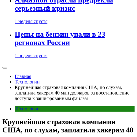
Алмазной отрасли предрекли
серьезный кризис
1 неделя спустя
Цены на бензин упали в 23
регионах России
1 неделя спустя
Главная
Технологии
Крупнейшая страховая компания США, по слухам,
заплатила хакерам 40 млн долларов за восстановление
доступа к зашифрованным файлам
Технологии
Крупнейшая страховая компания
США, по слухам, заплатила хакерам 40