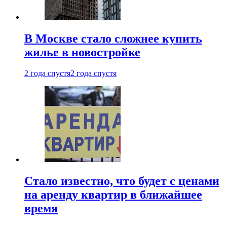
В Москве стало сложнее купить
жилье в новостройке
2 года спустя
2 года спустя
Стало известно, что будет с ценами
на аренду квартир в ближайшее
время