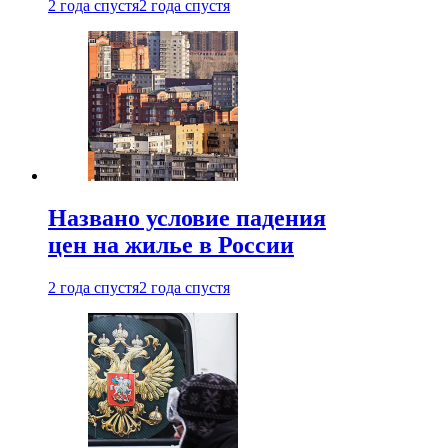
2 года спустя
2 года спустя
Названо условие падения
цен на жилье в России
2 года спустя
2 года спустя