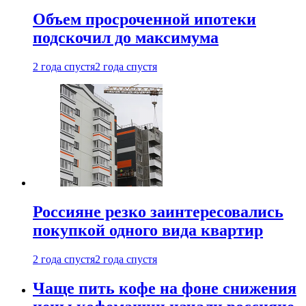
Объем просроченной ипотеки
подскочил до максимума
2 года спустя
2 года спустя
Россияне резко заинтересовались
покупкой одного вида квартир
2 года спустя
2 года спустя
Чаще пить кофе на фоне снижения