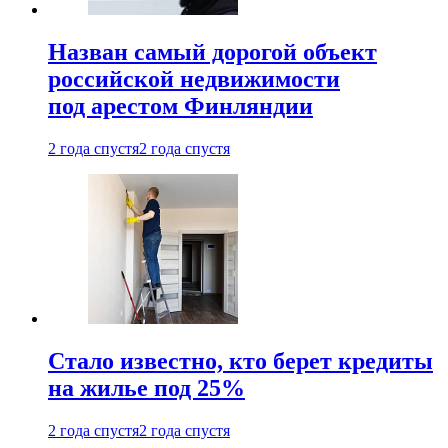
Назван самый дорогой объект
российской недвижимости
под арестом Финляндии
2 года спустя
2 года спустя
Стало известно, кто берет кредиты
на жилье под 25%
2 года спустя
2 года спустя