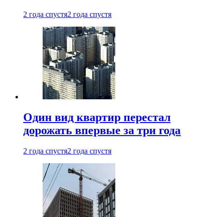
2 года спустя
2 года спустя
Один вид квартир перестал
дорожать впервые за три года
2 года спустя
2 года спустя