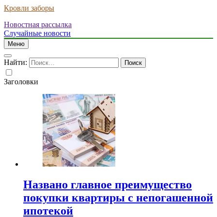
Кровли заборы
Новостная рассылка
Случайные новости
Меню
Найти:
Заголовки
Названо главное преимущество
покупки квартиры с непогашенной
ипотекой