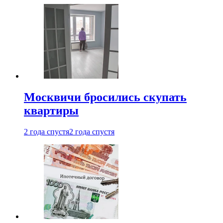
Москвичи бросились скупать
квартиры
2 года спустя
2 года спустя