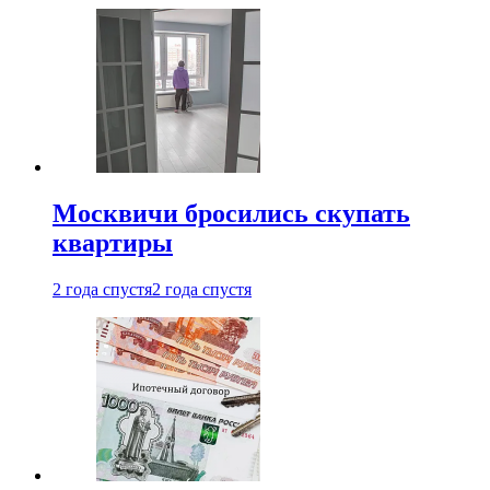
Москвичи бросились скупать
квартиры
2 года спустя
2 года спустя