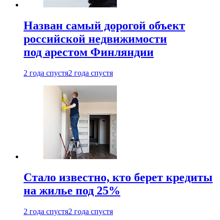
Назван самый дорогой объект
российской недвижимости
под арестом Финляндии
2 года спустя
2 года спустя
Стало известно, кто берет кредиты
на жилье под 25%
2 года спустя
2 года спустя