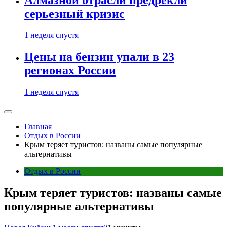
Алмазной отрасли предрекли
серьезный кризис
1 неделя спустя
Цены на бензин упали в 23
регионах России
1 неделя спустя
Главная
Отдых в России
Крым теряет туристов: названы самые популярные
альтернативы
Отдых в России
Крым теряет туристов: названы самые
популярные альтернативы