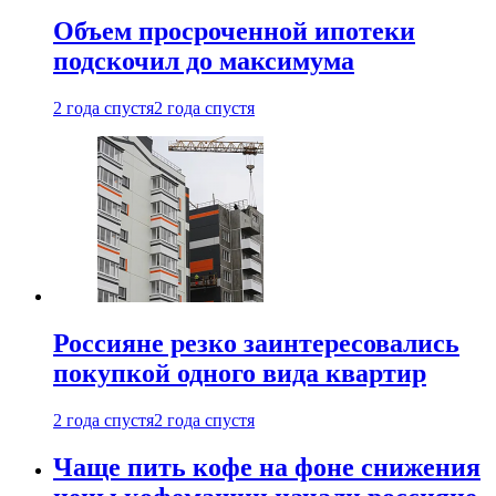
Объем просроченной ипотеки
подскочил до максимума
2 года спустя
2 года спустя
Россияне резко заинтересовались
покупкой одного вида квартир
2 года спустя
2 года спустя
Чаще пить кофе на фоне снижения