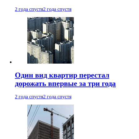
2 года спустя
2 года спустя
Один вид квартир перестал
дорожать впервые за три года
2 года спустя
2 года спустя