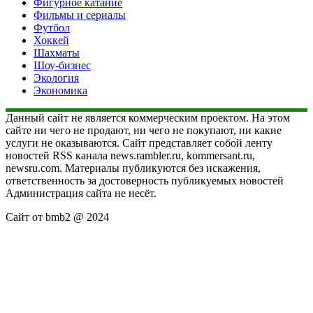
Фигурное катание
Фильмы и сериалы
Футбол
Хоккей
Шахматы
Шоу-бизнес
Экология
Экономика
Данный сайт не является коммерческим проектом. На этом
сайте ни чего не продают, ни чего не покупают, ни какие
услуги не оказываются. Сайт представляет собой ленту
новостей RSS канала news.rambler.ru, kommersant.ru,
newsru.com. Материалы публикуются без искажения,
ответственность за достоверность публикуемых новостей
Администрация сайта не несёт.
Сайт от bmb2 @ 2024