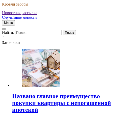
Кровли заборы
Новостная рассылка
Случайные новости
Меню
Найти:
Заголовки
Названо главное преимущество
покупки квартиры с непогашенной
ипотекой