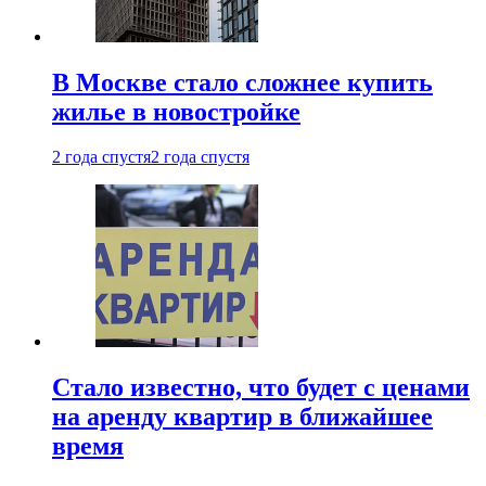
В Москве стало сложнее купить
жилье в новостройке
2 года спустя
2 года спустя
Стало известно, что будет с ценами
на аренду квартир в ближайшее
время