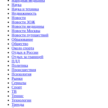
Народная медицина
Наука
Наука и техника
Недвижимость
Новости
Новости ЗОЖ
Новости медицины
Новости Москвы
Новости путешествий
Образование
Общество
Около спорта
Отдых в России
Отдых за границей
ПДД
Политика
Происшествия
Психология
Рынки
Сериалы
Спорт
ТВ
Теннис
Технологии
Тренды