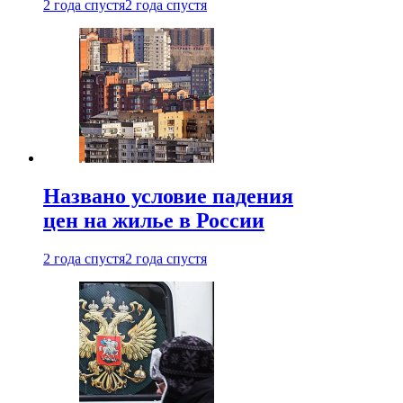
2 года спустя
2 года спустя
Названо условие падения
цен на жилье в России
2 года спустя
2 года спустя