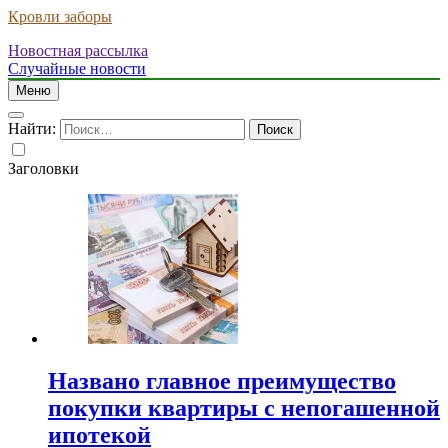
Кровли заборы
Новостная рассылка
Случайные новости
Меню
Найти:
Заголовки
Названо главное преимущество
покупки квартиры с непогашенной
ипотекой