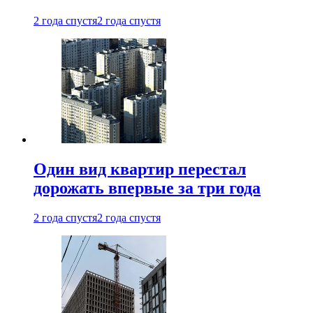
2 года спустя
2 года спустя
Один вид квартир перестал
дорожать впервые за три года
2 года спустя
2 года спустя