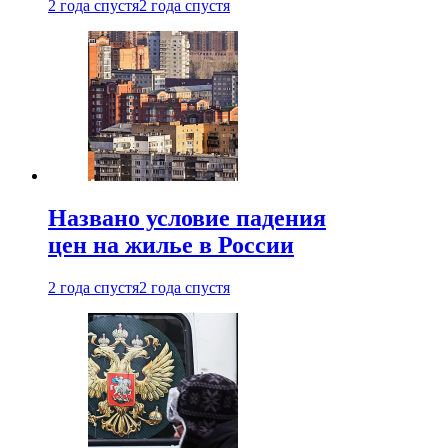
2 года спустя
2 года спустя
Названо условие падения
цен на жилье в России
2 года спустя
2 года спустя