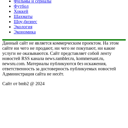
Фильмы и сериалы
Футбол
Хоккей
Шахматы
Шоу-бизнес
Экология
Экономика
Данный сайт не является коммерческим проектом. На этом
сайте ни чего не продают, ни чего не покупают, ни какие
услуги не оказываются. Сайт представляет собой ленту
новостей RSS канала news.rambler.ru, kommersant.ru,
newsru.com. Материалы публикуются без искажения,
ответственность за достоверность публикуемых новостей
Администрация сайта не несёт.
Сайт от bmb2 @ 2024