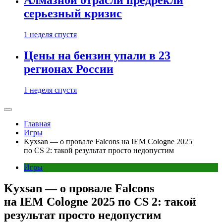
Алмазной отрасли предрекли
серьезный кризис
1 неделя спустя
Цены на бензин упали в 23
регионах России
1 неделя спустя
Главная
Игры
Kyxsan — о провале Falcons на IEM Cologne 2025
по CS 2: такой результат просто недопустим
Игры
Kyxsan — о провале Falcons
на IEM Cologne 2025 по CS 2: такой
результат просто недопустим