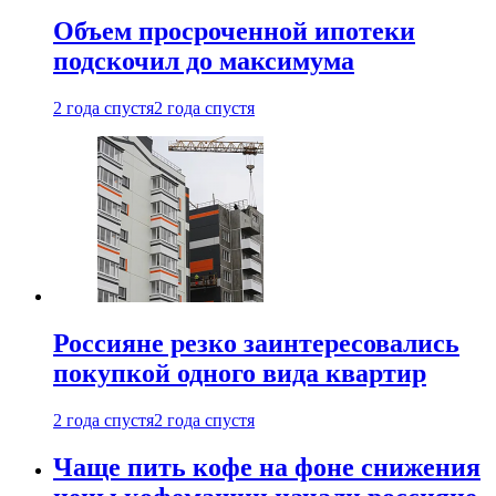
Объем просроченной ипотеки
подскочил до максимума
2 года спустя
2 года спустя
Россияне резко заинтересовались
покупкой одного вида квартир
2 года спустя
2 года спустя
Чаще пить кофе на фоне снижения