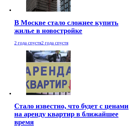
В Москве стало сложнее купить
жилье в новостройке
2 года спустя
2 года спустя
Стало известно, что будет с ценами
на аренду квартир в ближайшее
время