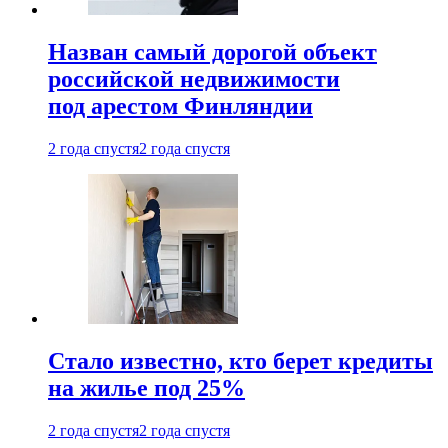
Назван самый дорогой объект
российской недвижимости
под арестом Финляндии
2 года спустя
2 года спустя
Стало известно, кто берет кредиты
на жилье под 25%
2 года спустя
2 года спустя