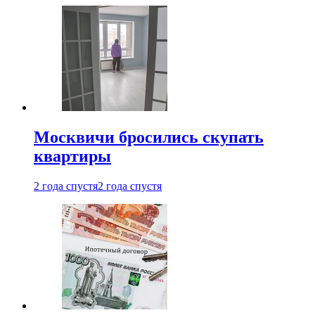
Москвичи бросились скупать
квартиры
2 года спустя
2 года спустя