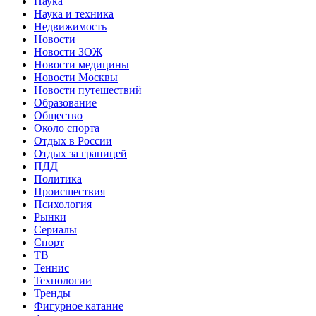
Наука
Наука и техника
Недвижимость
Новости
Новости ЗОЖ
Новости медицины
Новости Москвы
Новости путешествий
Образование
Общество
Около спорта
Отдых в России
Отдых за границей
ПДД
Политика
Происшествия
Психология
Рынки
Сериалы
Спорт
ТВ
Теннис
Технологии
Тренды
Фигурное катание