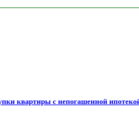
упки квартиры с непогашенной ипотеко