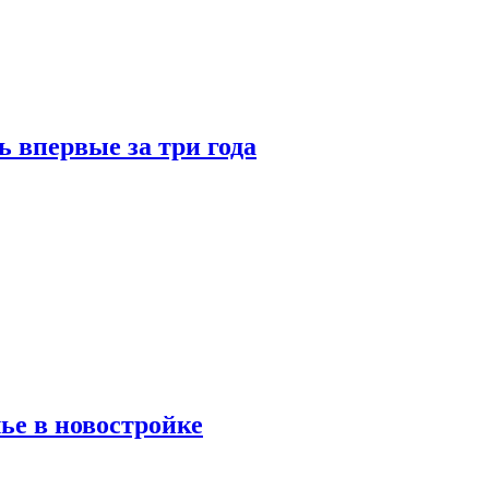
 впервые за три года
ье в новостройке