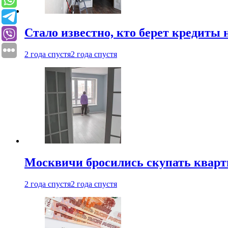
Стало известно, кто берет кредиты 
2 года спустя
2 года спустя
Москвичи бросились скупать квар
2 года спустя
2 года спустя