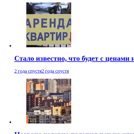
Стало известно, что будет с ценами
2 года спустя
2 года спустя