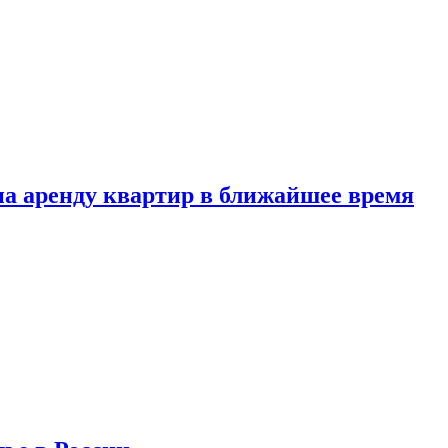
 на аренду квартир в ближайшее время