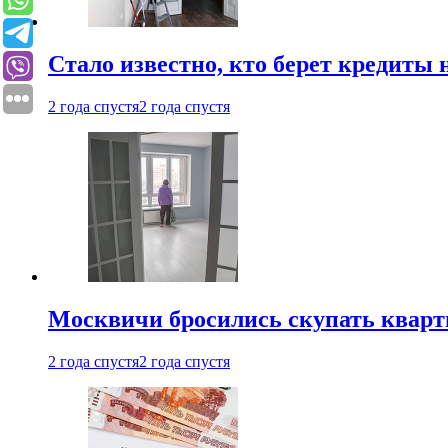
Стало известно, кто берет кредиты 
2 года спустя
2 года спустя
Москвичи бросились скупать квар
2 года спустя
2 года спустя