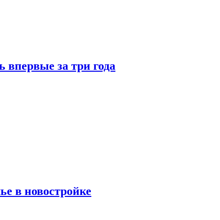
 впервые за три года
ье в новостройке