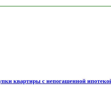
упки квартиры с непогашенной ипотеко