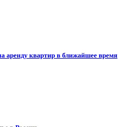
 на аренду квартир в ближайшее время