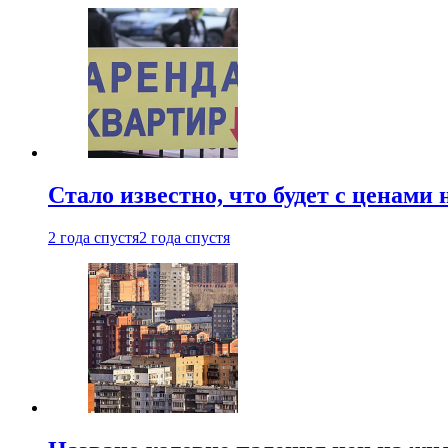
Стало известно, что будет с ценами
2 года спустя
2 года спустя