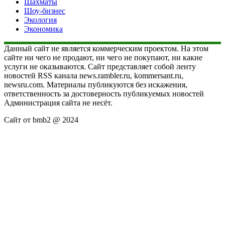
Шахматы
Шоу-бизнес
Экология
Экономика
Данный сайт не является коммерческим проектом. На этом
сайте ни чего не продают, ни чего не покупают, ни какие
услуги не оказываются. Сайт представляет собой ленту
новостей RSS канала news.rambler.ru, kommersant.ru,
newsru.com. Материалы публикуются без искажения,
ответственность за достоверность публикуемых новостей
Администрация сайта не несёт.
Сайт от bmb2 @ 2024