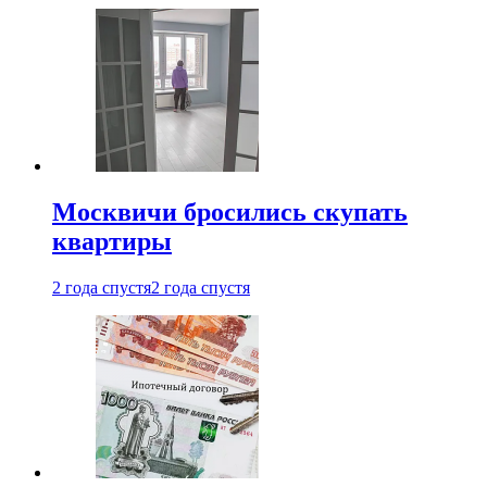
Москвичи бросились скупать
квартиры
2 года спустя
2 года спустя