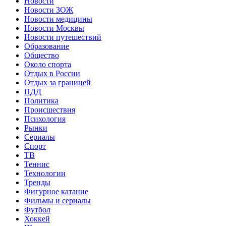
Новости
Новости ЗОЖ
Новости медицины
Новости Москвы
Новости путешествий
Образование
Общество
Около спорта
Отдых в России
Отдых за границей
ПДД
Политика
Происшествия
Психология
Рынки
Сериалы
Спорт
ТВ
Теннис
Технологии
Тренды
Фигурное катание
Фильмы и сериалы
Футбол
Хоккей