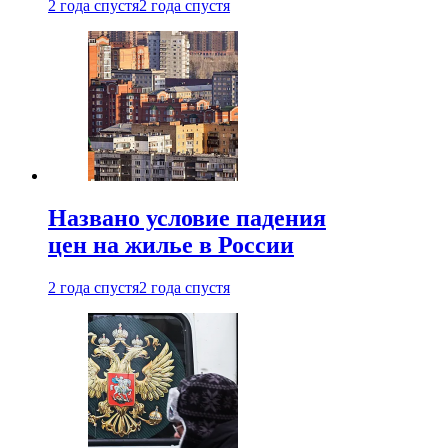
2 года спустя
2 года спустя
Названо условие падения
цен на жилье в России
2 года спустя
2 года спустя