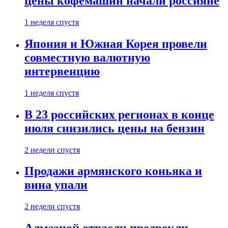
цены кофемашин начали россияне
1 неделя спустя
Япония и Южная Корея провели
совместную валютную
интервенцию
1 неделя спустя
В 23 российских регионах в конце
июля снизились цены на бензин
2 недели спустя
Продажи армянского коньяка и
вина упали
2 недели спустя