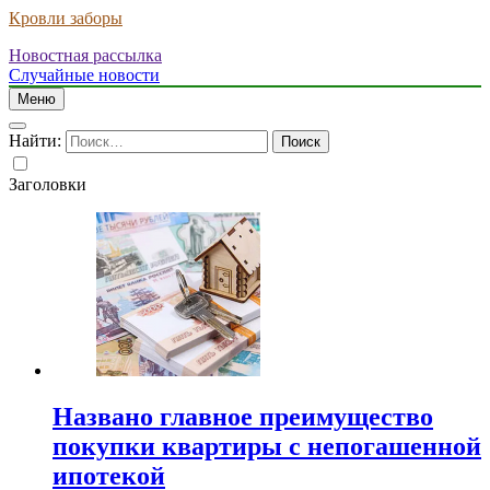
Кровли заборы
Новостная рассылка
Случайные новости
Меню
Найти:
Заголовки
Названо главное преимущество
покупки квартиры с непогашенной
ипотекой