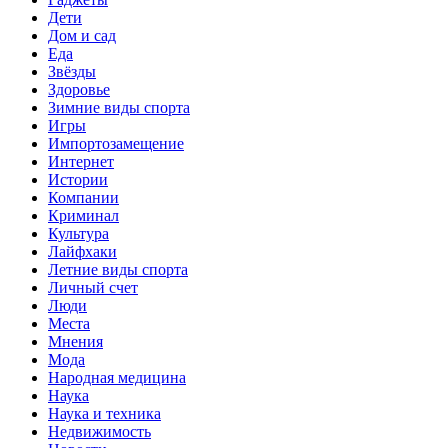
Дети
Дом и сад
Еда
Звёзды
Здоровье
Зимние виды спорта
Игры
Импортозамещение
Интернет
Истории
Компании
Криминал
Культура
Лайфхаки
Летние виды спорта
Личный счет
Люди
Места
Мнения
Мода
Народная медицина
Наука
Наука и техника
Недвижимость