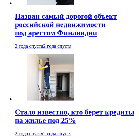
Назван самый дорогой объект
российской недвижимости
под арестом Финляндии
2 года спустя
2 года спустя
Стало известно, кто берет кредиты
на жилье под 25%
2 года спустя
2 года спустя