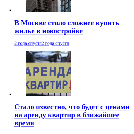
В Москве стало сложнее купить
жилье в новостройке
2 года спустя
2 года спустя
Стало известно, что будет с ценами
на аренду квартир в ближайшее
время