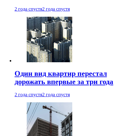
2 года спустя
2 года спустя
Один вид квартир перестал
дорожать впервые за три года
2 года спустя
2 года спустя