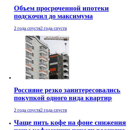
Объем просроченной ипотеки
подскочил до максимума
2 года спустя
2 года спустя
Россияне резко заинтересовались
покупкой одного вида квартир
2 года спустя
2 года спустя
Чаще пить кофе на фоне снижения