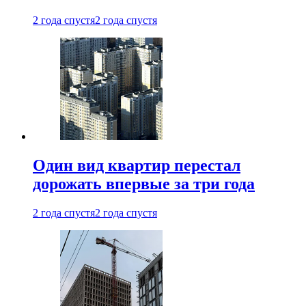
2 года спустя
2 года спустя
Один вид квартир перестал
дорожать впервые за три года
2 года спустя
2 года спустя