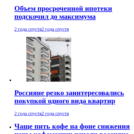
Объем просроченной ипотеки
подскочил до максимума
2 года спустя
2 года спустя
Россияне резко заинтересовались
покупкой одного вида квартир
2 года спустя
2 года спустя
Чаще пить кофе на фоне снижения