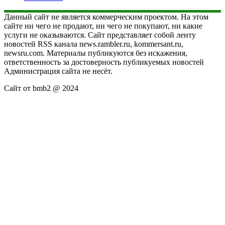
Данный сайт не является коммерческим проектом. На этом
сайте ни чего не продают, ни чего не покупают, ни какие
услуги не оказываются. Сайт представляет собой ленту
новостей RSS канала news.rambler.ru, kommersant.ru,
newsru.com. Материалы публикуются без искажения,
ответственность за достоверность публикуемых новостей
Администрация сайта не несёт.
Сайт от bmb2 @ 2024