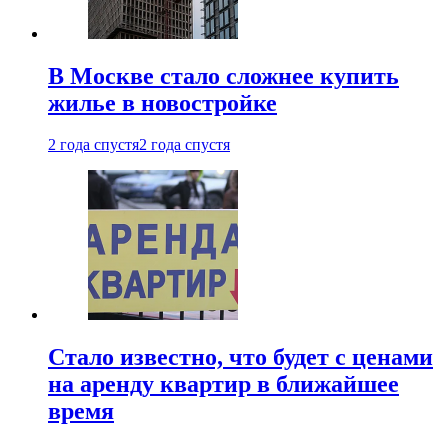
В Москве стало сложнее купить
жилье в новостройке
2 года спустя
2 года спустя
Стало известно, что будет с ценами
на аренду квартир в ближайшее
время