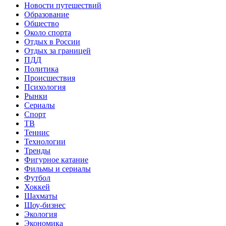
Новости путешествий
Образование
Общество
Около спорта
Отдых в России
Отдых за границей
ПДД
Политика
Происшествия
Психология
Рынки
Сериалы
Спорт
ТВ
Теннис
Технологии
Тренды
Фигурное катание
Фильмы и сериалы
Футбол
Хоккей
Шахматы
Шоу-бизнес
Экология
Экономика