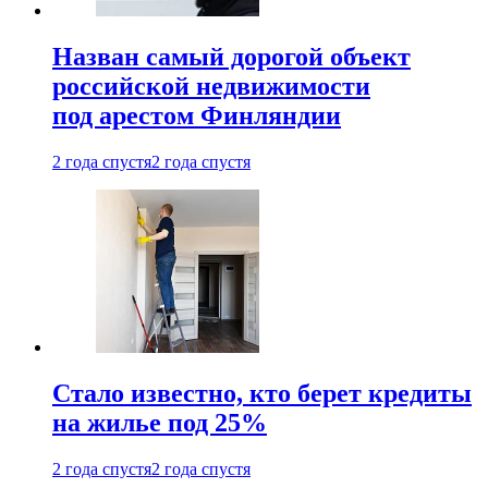
Назван самый дорогой объект
российской недвижимости
под арестом Финляндии
2 года спустя
2 года спустя
Стало известно, кто берет кредиты
на жилье под 25%
2 года спустя
2 года спустя