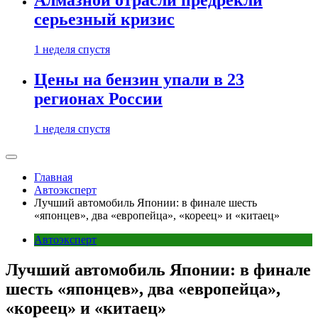
Алмазной отрасли предрекли
серьезный кризис
1 неделя спустя
Цены на бензин упали в 23
регионах России
1 неделя спустя
Главная
Автоэксперт
Лучший автомобиль Японии: в финале шесть
«японцев», два «европейца», «кореец» и «китаец»
Автоэксперт
Лучший автомобиль Японии: в финале
шесть «японцев», два «европейца»,
«кореец» и «китаец»