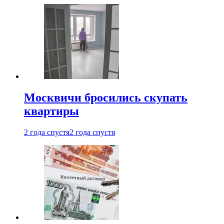
Москвичи бросились скупать
квартиры
2 года спустя
2 года спустя