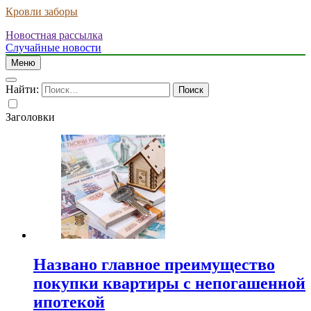
Кровли заборы
Новостная рассылка
Случайные новости
Меню
Найти:
Заголовки
Названо главное преимущество
покупки квартиры с непогашенной
ипотекой