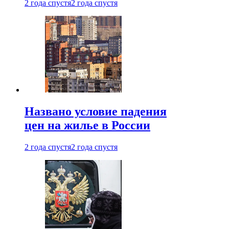
2 года спустя
2 года спустя
Названо условие падения
цен на жилье в России
2 года спустя
2 года спустя