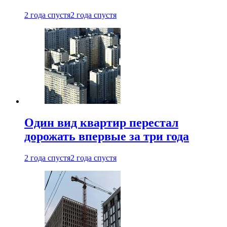
2 года спустя
2 года спустя
Один вид квартир перестал
дорожать впервые за три года
2 года спустя
2 года спустя