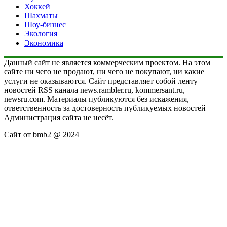
Хоккей
Шахматы
Шоу-бизнес
Экология
Экономика
Данный сайт не является коммерческим проектом. На этом
сайте ни чего не продают, ни чего не покупают, ни какие
услуги не оказываются. Сайт представляет собой ленту
новостей RSS канала news.rambler.ru, kommersant.ru,
newsru.com. Материалы публикуются без искажения,
ответственность за достоверность публикуемых новостей
Администрация сайта не несёт.
Сайт от bmb2 @ 2024