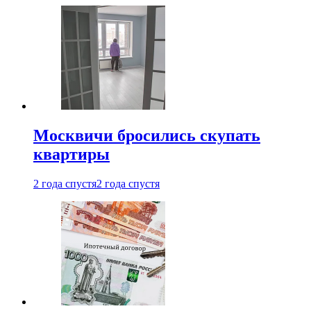
Москвичи бросились скупать
квартиры
2 года спустя
2 года спустя