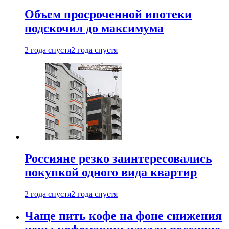
Объем просроченной ипотеки
подскочил до максимума
2 года спустя
2 года спустя
Россияне резко заинтересовались
покупкой одного вида квартир
2 года спустя
2 года спустя
Чаще пить кофе на фоне снижения