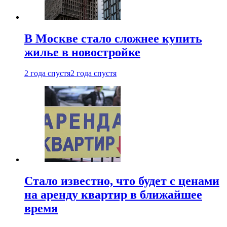
В Москве стало сложнее купить
жилье в новостройке
2 года спустя
2 года спустя
Стало известно, что будет с ценами
на аренду квартир в ближайшее
время