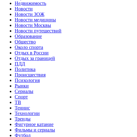
Недвижимость
Новости
Новости ЗОЖ
Новости медицины
Новости Москвы
Новости путешествий
Образование
Общество
Около спорта
Отдых в России
Отдых за границей
ПДД
Политика
Происшествия
Психология
Рынки
Сериалы
Спорт
ТВ
Теннис
Технологии
Тренды
Фигурное катание
Фильмы и сериалы
Футбол