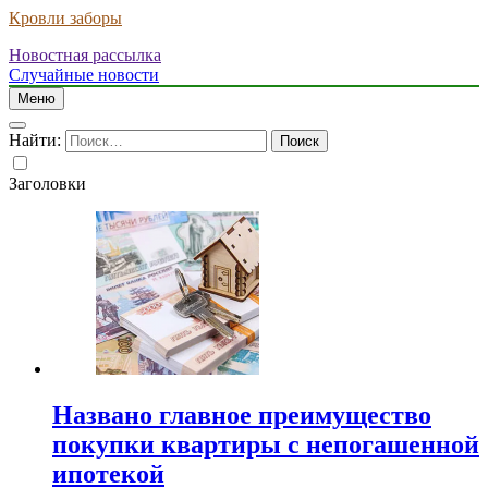
Кровли заборы
Новостная рассылка
Случайные новости
Меню
Найти:
Заголовки
Названо главное преимущество
покупки квартиры с непогашенной
ипотекой