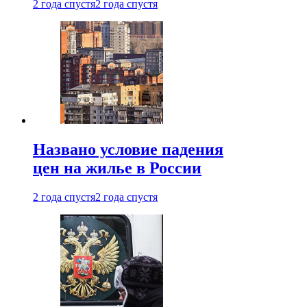
2 года спустя
2 года спустя
Названо условие падения
цен на жилье в России
2 года спустя
2 года спустя