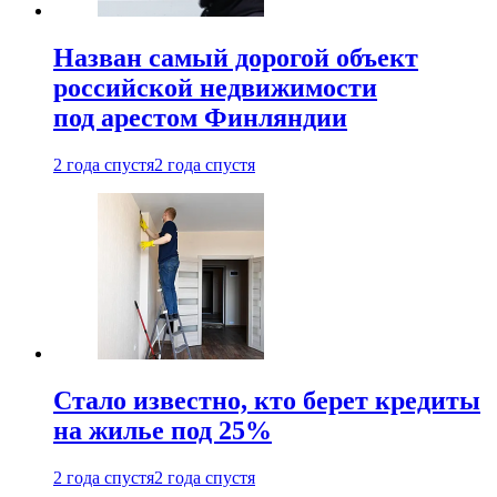
Назван самый дорогой объект
российской недвижимости
под арестом Финляндии
2 года спустя
2 года спустя
Стало известно, кто берет кредиты
на жилье под 25%
2 года спустя
2 года спустя