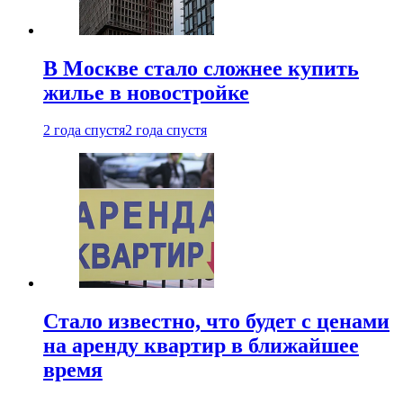
В Москве стало сложнее купить
жилье в новостройке
2 года спустя
2 года спустя
Стало известно, что будет с ценами
на аренду квартир в ближайшее
время