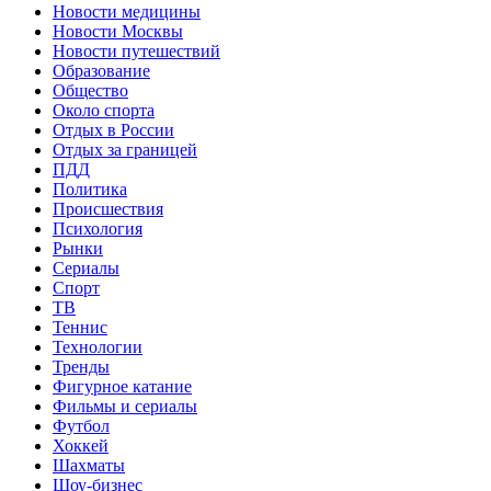
Новости медицины
Новости Москвы
Новости путешествий
Образование
Общество
Около спорта
Отдых в России
Отдых за границей
ПДД
Политика
Происшествия
Психология
Рынки
Сериалы
Спорт
ТВ
Теннис
Технологии
Тренды
Фигурное катание
Фильмы и сериалы
Футбол
Хоккей
Шахматы
Шоу-бизнес