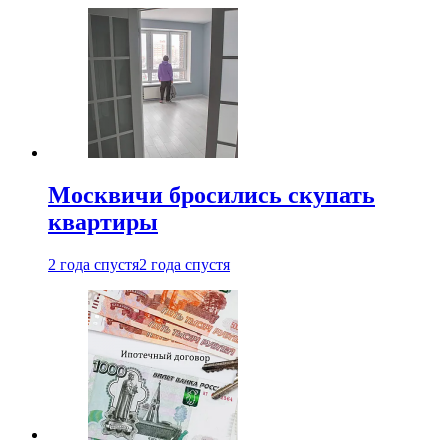
Москвичи бросились скупать
квартиры
2 года спустя
2 года спустя