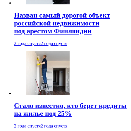
Назван самый дорогой объект
российской недвижимости
под арестом Финляндии
2 года спустя
2 года спустя
Стало известно, кто берет кредиты
на жилье под 25%
2 года спустя
2 года спустя