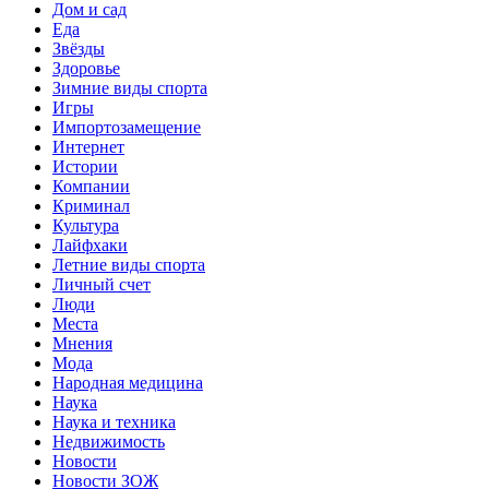
Дом и сад
Еда
Звёзды
Здоровье
Зимние виды спорта
Игры
Импортозамещение
Интернет
Истории
Компании
Криминал
Культура
Лайфхаки
Летние виды спорта
Личный счет
Люди
Места
Мнения
Мода
Народная медицина
Наука
Наука и техника
Недвижимость
Новости
Новости ЗОЖ