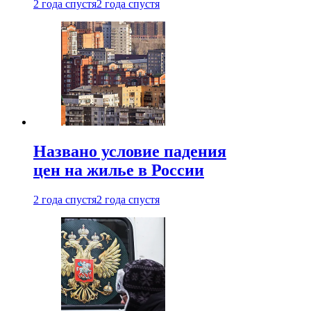
2 года спустя
2 года спустя
Названо условие падения
цен на жилье в России
2 года спустя
2 года спустя