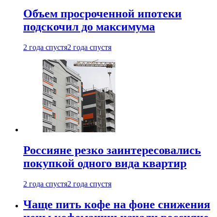
Объем просроченной ипотеки
подскочил до максимума
2 года спустя
2 года спустя
Россияне резко заинтересовались
покупкой одного вида квартир
2 года спустя
2 года спустя
Чаще пить кофе на фоне снижения