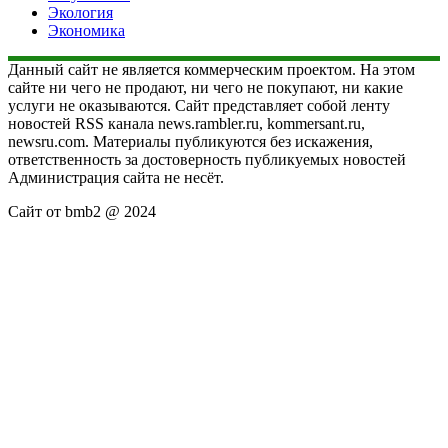
Экология
Экономика
Данный сайт не является коммерческим проектом. На этом
сайте ни чего не продают, ни чего не покупают, ни какие
услуги не оказываются. Сайт представляет собой ленту
новостей RSS канала news.rambler.ru, kommersant.ru,
newsru.com. Материалы публикуются без искажения,
ответственность за достоверность публикуемых новостей
Администрация сайта не несёт.
Сайт от bmb2 @ 2024