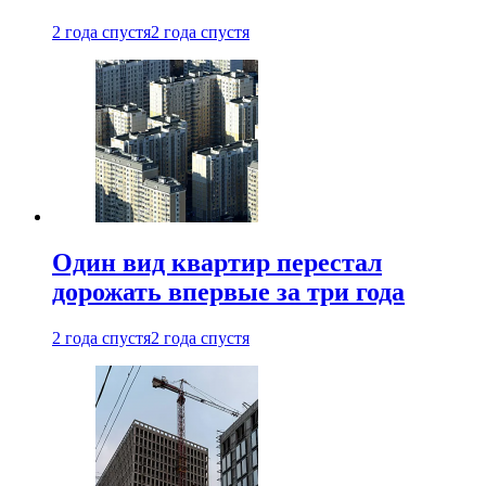
2 года спустя
2 года спустя
Один вид квартир перестал
дорожать впервые за три года
2 года спустя
2 года спустя