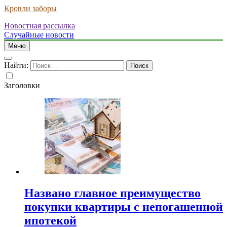
Кровли заборы
Новостная рассылка
Случайные новости
Меню
Найти:
Заголовки
Названо главное преимущество
покупки квартиры с непогашенной
ипотекой