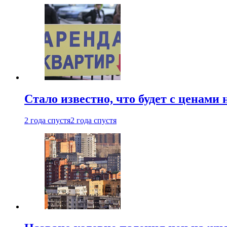
Стало известно, что будет с ценами
2 года спустя
2 года спустя