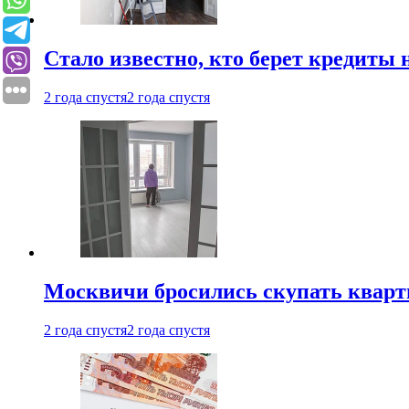
Стало известно, кто берет кредиты 
2 года спустя
2 года спустя
Москвичи бросились скупать квар
2 года спустя
2 года спустя