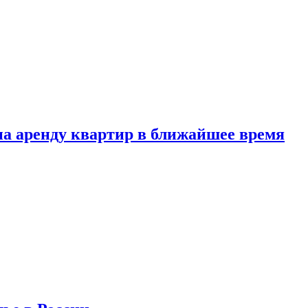
 на аренду квартир в ближайшее время