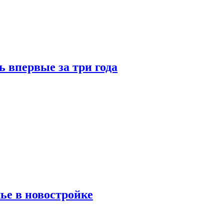
 впервые за три года
ье в новостройке