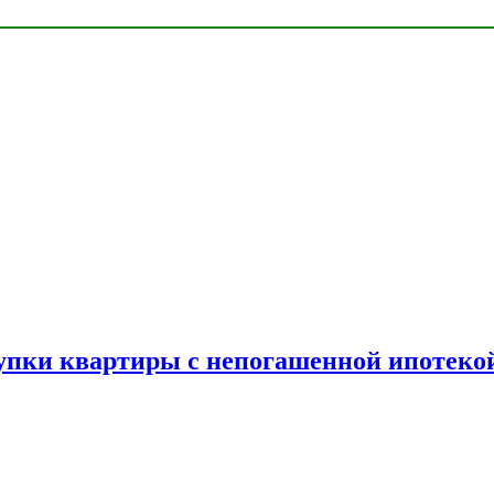
упки квартиры с непогашенной ипотеко