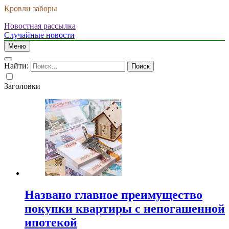
Кровли заборы
Новостная рассылка
Случайные новости
Меню
Найти:
Заголовки
Названо главное преимущество
покупки квартиры с непогашенной
ипотекой