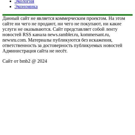
Экология
Экономика
Данный сайт не является коммерческим проектом. На этом
сайте ни чего не продают, ни чего не покупают, ни какие
услуги не оказываются. Сайт представляет собой ленту
новостей RSS канала news.rambler.ru, kommersant.ru,
newsru.com. Материалы публикуются без искажения,
ответственность за достоверность публикуемых новостей
Администрация сайта не несёт.
Сайт от bmb2 @ 2024