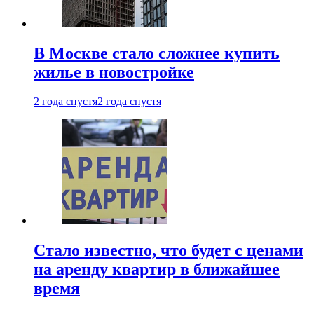
В Москве стало сложнее купить
жилье в новостройке
2 года спустя
2 года спустя
Стало известно, что будет с ценами
на аренду квартир в ближайшее
время