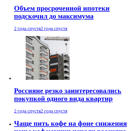
Объем просроченной ипотеки
подскочил до максимума
2 года спустя
2 года спустя
Россияне резко заинтересовались
покупкой одного вида квартир
2 года спустя
2 года спустя
Чаще пить кофе на фоне снижения