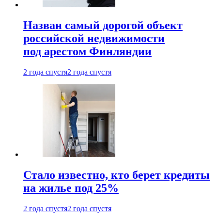
Назван самый дорогой объект
российской недвижимости
под арестом Финляндии
2 года спустя
2 года спустя
Стало известно, кто берет кредиты
на жилье под 25%
2 года спустя
2 года спустя