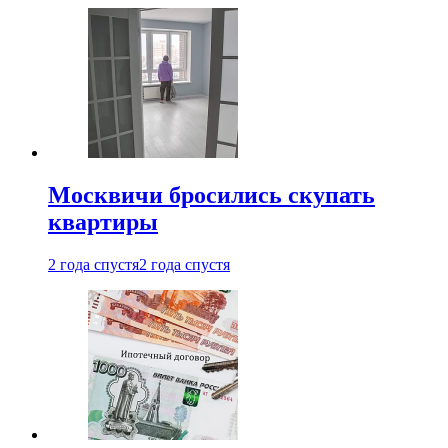
Москвичи бросились скупать
квартиры
2 года спустя
2 года спустя