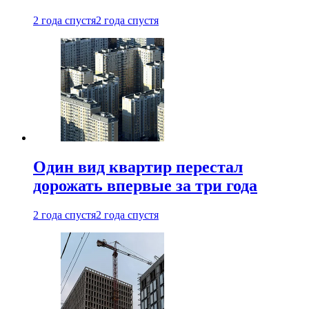
2 года спустя
2 года спустя
Один вид квартир перестал
дорожать впервые за три года
2 года спустя
2 года спустя