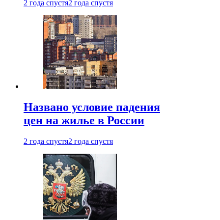
2 года спустя
2 года спустя
Названо условие падения
цен на жилье в России
2 года спустя
2 года спустя