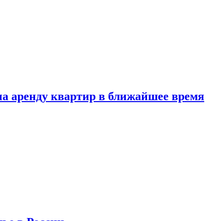
 на аренду квартир в ближайшее время