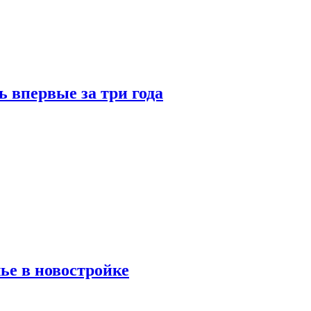
 впервые за три года
ье в новостройке