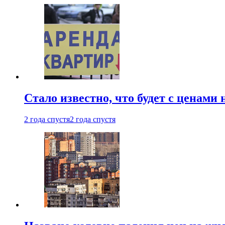
Стало известно, что будет с ценами
2 года спустя
2 года спустя