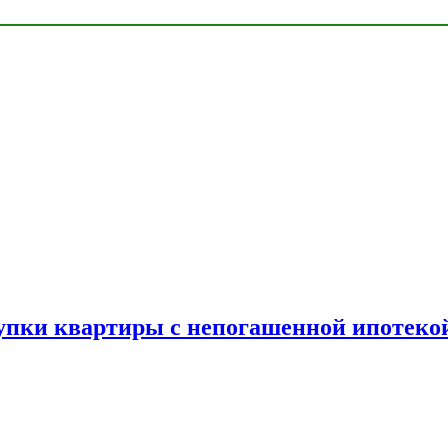
упки квартиры с непогашенной ипотеко