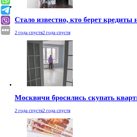
Стало известно, кто берет кредиты 
2 года спустя
2 года спустя
Москвичи бросились скупать квар
2 года спустя
2 года спустя