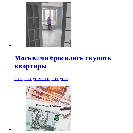
Москвичи бросились скупать
квартиры
2 года спустя
2 года спустя