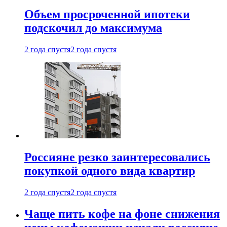
Объем просроченной ипотеки
подскочил до максимума
2 года спустя
2 года спустя
Россияне резко заинтересовались
покупкой одного вида квартир
2 года спустя
2 года спустя
Чаще пить кофе на фоне снижения