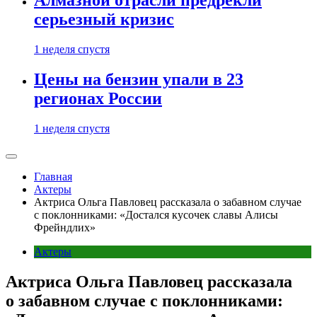
Алмазной отрасли предрекли
серьезный кризис
1 неделя спустя
Цены на бензин упали в 23
регионах России
1 неделя спустя
Главная
Актеры
Актриса Ольга Павловец рассказала о забавном случае
с поклонниками: «Достался кусочек славы Алисы
Фрейндлих»
Актеры
Актриса Ольга Павловец рассказала
о забавном случае с поклонниками: