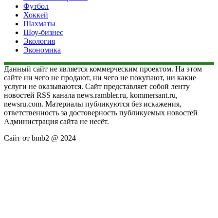
Футбол
Хоккей
Шахматы
Шоу-бизнес
Экология
Экономика
Данный сайт не является коммерческим проектом. На этом
сайте ни чего не продают, ни чего не покупают, ни какие
услуги не оказываются. Сайт представляет собой ленту
новостей RSS канала news.rambler.ru, kommersant.ru,
newsru.com. Материалы публикуются без искажения,
ответственность за достоверность публикуемых новостей
Администрация сайта не несёт.
Сайт от bmb2 @ 2024