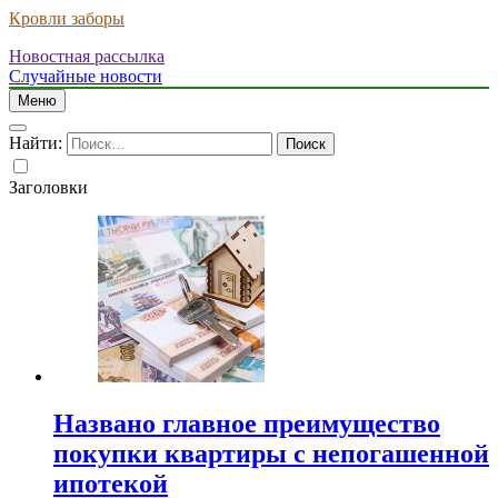
Кровли заборы
Новостная рассылка
Случайные новости
Меню
Найти:
Заголовки
Названо главное преимущество
покупки квартиры с непогашенной
ипотекой