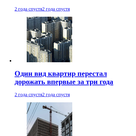
2 года спустя
2 года спустя
Один вид квартир перестал
дорожать впервые за три года
2 года спустя
2 года спустя