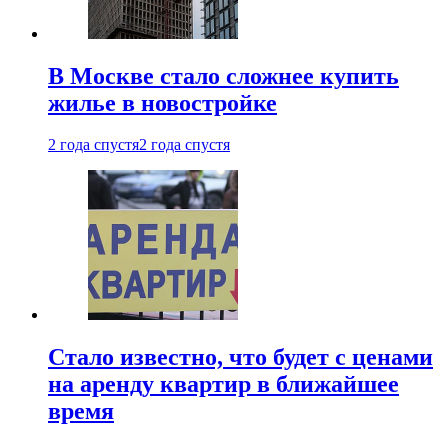
В Москве стало сложнее купить
жилье в новостройке
2 года спустя
2 года спустя
Стало известно, что будет с ценами
на аренду квартир в ближайшее
время