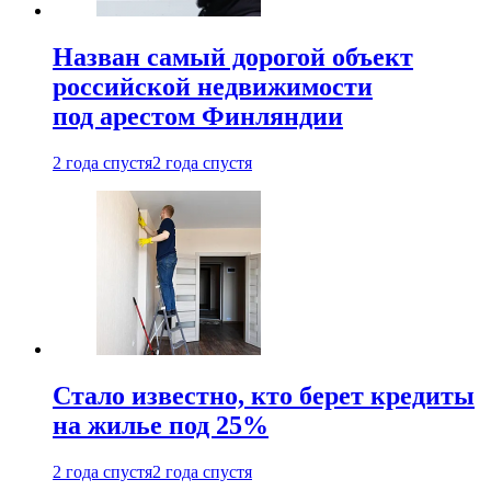
Назван самый дорогой объект
российской недвижимости
под арестом Финляндии
2 года спустя
2 года спустя
Стало известно, кто берет кредиты
на жилье под 25%
2 года спустя
2 года спустя