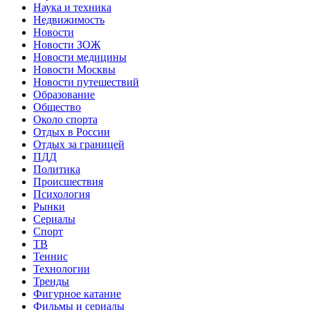
Наука и техника
Недвижимость
Новости
Новости ЗОЖ
Новости медицины
Новости Москвы
Новости путешествий
Образование
Общество
Около спорта
Отдых в России
Отдых за границей
ПДД
Политика
Происшествия
Психология
Рынки
Сериалы
Спорт
ТВ
Теннис
Технологии
Тренды
Фигурное катание
Фильмы и сериалы