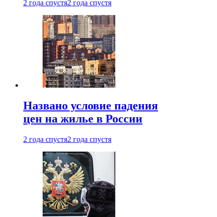
2 года спустя
2 года спустя
Названо условие падения
цен на жилье в России
2 года спустя
2 года спустя